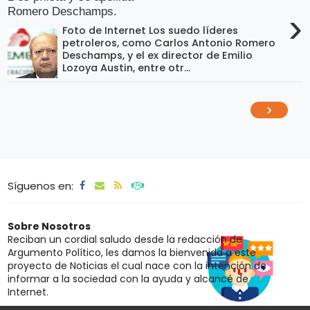
Romero Deschamps.
›
Foto de Internet Los suedo líderes
petroleros, como Carlos Antonio Romero
Deschamps, y el ex director de Emilio
Lozoya Austin, entre otr...
›
Síguenos en:
Sobre Nosotros
Reciban un cordial saludo desde la redacción de
Argumento Político, les damos la bienvenida a este
proyecto de Noticias el cual nace con la intención de
informar a la sociedad con la ayuda y alcancé de
Internet.