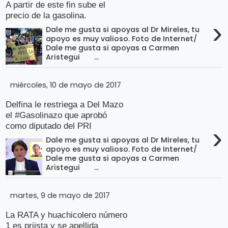
A partir de este fin sube el
precio de la gasolina.
›
Dale me gusta si apoyas al Dr Mireles, tu
apoyo es muy valioso. Foto de Internet/
Dale me gusta si apoyas a Carmen
Aristegui ...
miércoles, 10 de mayo de 2017
Delfina le restriega a Del Mazo
el #Gasolinazo que aprobó
como diputado del PRI
›
Dale me gusta si apoyas al Dr Mireles, tu
apoyo es muy valioso. Foto de Internet/
Dale me gusta si apoyas a Carmen
Aristegui ...
martes, 9 de mayo de 2017
La RATA y huachicolero número
1 es priista y se apellida