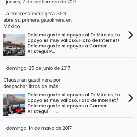
jueves, 7 de septiembre de 2017
La empresa extranjera Shell
abre su primera gasolinera en
México
›
Dale me gusta si apoyas al Dr Mireles, tu
apoyo es muy valioso. F oto de Internet/
Dale me gusta si apoyas a Carmen
Aristegui P...
domingo, 25 de junio de 2017
Clausuran gasolinera por
despachar litros de más
›
Dale me gusta si apoyas al Dr Mireles, tu
apoyo es muy valioso. Foto de Internet/
Dale me gusta si apoyas a Carmen
Aristegui ...
domingo, 14 de mayo de 2017