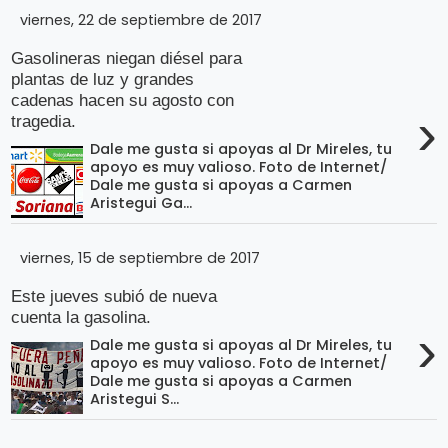
viernes, 22 de septiembre de 2017
Gasolineras niegan diésel para
plantas de luz y grandes
cadenas hacen su agosto con
›
tragedia.
Dale me gusta si apoyas al Dr Mireles, tu
apoyo es muy valioso. Foto de Internet/
Dale me gusta si apoyas a Carmen
Aristegui Ga...
viernes, 15 de septiembre de 2017
Este jueves subió de nueva
cuenta la gasolina.
›
Dale me gusta si apoyas al Dr Mireles, tu
apoyo es muy valioso. Foto de Internet/
Dale me gusta si apoyas a Carmen
Aristegui S...