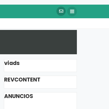
viads
REVCONTENT
ANUNCIOS