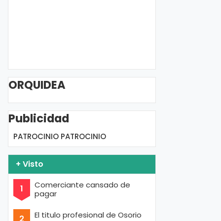
ORQUIDEA
Publicidad
PATROCINIO
PATROCINIO
+ Visto
Comerciante cansado de
pagar
El titulo profesional de Osorio