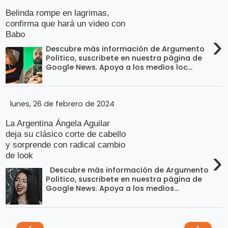
Belinda rompe en lagrimas,
confirma que hará un video con
Babo
›
Descubre más información de Argumento
Politico, suscribete en nuestra página de
Google News. Apoya a los medios loc...
lunes, 26 de febrero de 2024
La Argentina Ángela Aguilar
deja su clásico corte de cabello
y sorprende con radical cambio
›
de look
Descubre más información de Argumento
Politico, suscribete en nuestra página de
Google News. Apoya a los medios...
‹
›