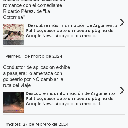
romance con el comediante
Ricardo Pérez, de "La
›
Cotorrisa"
Descubre más información de Argumento
Politico, suscribete en nuestra página de
Google News. Apoya a los medios...
viernes, 1 de marzo de 2024
Conductor de aplicación exhibe
a pasajera; lo amenaza con
golpearlo por NO cambiar la
›
ruta del viaje
Descubre más información de Argumento
Politico, suscribete en nuestra página de
Google News. Apoya a los medios l...
martes, 27 de febrero de 2024