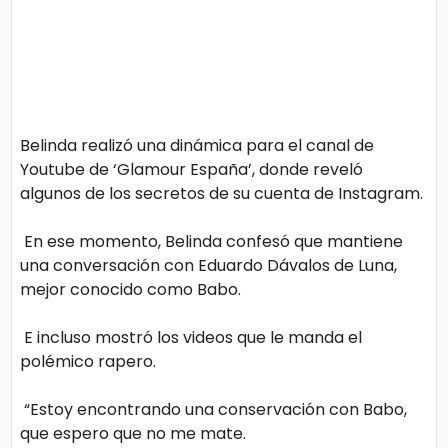
Belinda realizó una dinámica para el canal de
Youtube de ‘Glamour España’, donde reveló
algunos de los secretos de su cuenta de Instagram.
En ese momento, Belinda confesó que mantiene
una conversación con Eduardo Dávalos de Luna,
mejor conocido como Babo.
E incluso mostró los videos que le manda el
polémico rapero.
“Estoy encontrando una conservación con Babo,
que espero que no me mate.