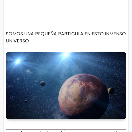
SOMOS UNA PEQUEÑA PARTICULA EN ESTO INMENSO
UNIVERSO