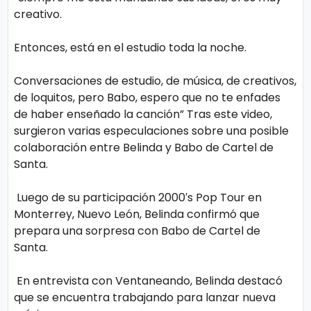
creativo.
Entonces, está en el estudio toda la noche.
Conversaciones de estudio, de música, de creativos,
de loquitos, pero Babo, espero que no te enfades
de haber enseñado la canción” Tras este video,
surgieron varias especulaciones sobre una posible
colaboración entre Belinda y Babo de Cartel de
Santa.
Luego de su participación 2000′s Pop Tour en
Monterrey, Nuevo León, Belinda confirmó que
prepara una sorpresa con Babo de Cartel de
Santa.
En entrevista con Ventaneando, Belinda destacó
que se encuentra trabajando para lanzar nueva