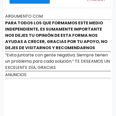
ARGUMENTO COM
PARA TODOS LOS QUE FORMAMOS ESTE MEDIO
INDEPENDIENTE, ES SUMAMENTE IMPORTANTE
NOS DEJES TU OPINIÓN DE ESTA FORMA NOS
AYUDAS A CRECER, GRACIAS POR TU APOYO, NO
DEJES DE VISITARNOS Y RECOMENDARNOS
“Evita juntarte con gente negativa. Siempre tienen
un problema para cada solución.” TE DESEAMOS UN
EXCELENTE DÍA, GRACIAS
ANUNCIOS