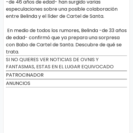
-de 46 años de edad- han surgido varias
especulaciones sobre una posible colaboración
entre Belinda y el líder de Cartel de Santa.
En medio de todos los rumores, Belinda -de 33 años
de edad- confirmó que ya prepara una sorpresa
con Babo de Cartel de Santa. Descubre de qué se
trata.
SI NO QUIERES VER NOTICIAS DE OVNIS Y
FANTASMAS, ESTAS EN EL LUGAR EQUIVOCADO
PATROCINADOR
ANUNCIOS