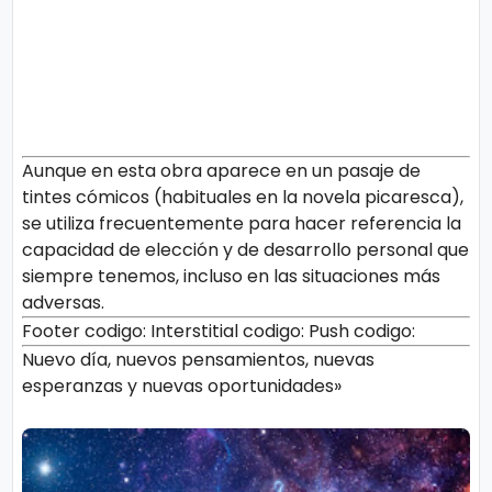
Aunque en esta obra aparece en un pasaje de
tintes cómicos (habituales en la novela picaresca),
se utiliza frecuentemente para hacer referencia la
capacidad de elección y de desarrollo personal que
siempre tenemos, incluso en las situaciones más
adversas.
Footer codigo:
Interstitial codigo:
Push codigo:
Nuevo día, nuevos pensamientos, nuevas
esperanzas y nuevas oportunidades»