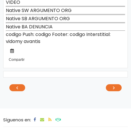
VIDEO
Native SW ARGUMENTO ORG
Native SB ARGUMENTO ORG
Native BA DENUNCIA
codigo Push:
codigo Footer:
codigo Interstitial:
vidomy
avantis
Compartir
‹
›
Síguenos en: