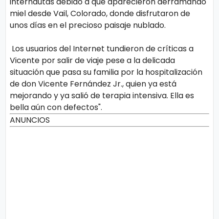
internautas debido a que aparecieron derramando
miel desde Vail, Colorado, donde disfrutaron de
unos días en el precioso paisaje nublado.
Los usuarios del Internet tundieron de críticas a
Vicente por salir de viaje pese a la delicada
situación que pasa su familia por la hospitalización
de don Vicente Fernández Jr., quien ya está
mejorando y ya salió de terapia intensiva. Ella es
bella aún con defectos".
ANUNCIOS