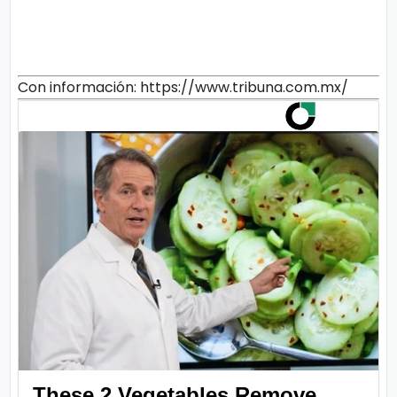
Con información: https://www.tribuna.com.mx/
These 2 Vegetables Remove