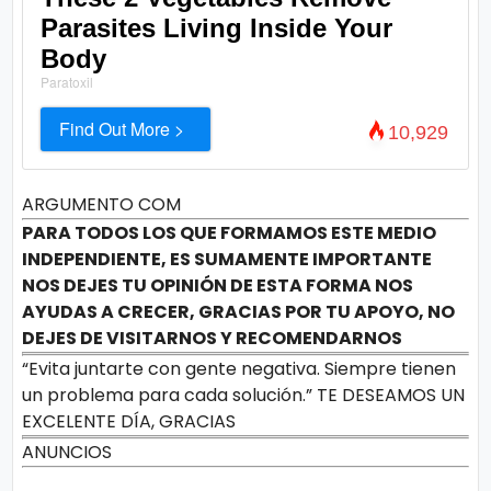
Parasites Living Inside Your
Body
Paratoxil
Find Out More >
10,929
ARGUMENTO COM
PARA TODOS LOS QUE FORMAMOS ESTE MEDIO
INDEPENDIENTE, ES SUMAMENTE IMPORTANTE
NOS DEJES TU OPINIÓN DE ESTA FORMA NOS
AYUDAS A CRECER, GRACIAS POR TU APOYO, NO
DEJES DE VISITARNOS Y RECOMENDARNOS
“Evita juntarte con gente negativa. Siempre tienen
un problema para cada solución.” TE DESEAMOS UN
EXCELENTE DÍA, GRACIAS
ANUNCIOS