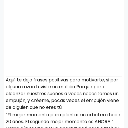
Aquí te dejo frases positivas para motivarte, si por
alguna razon tuviste un mal dia Porque para
alcanzar nuestros sueños a veces necesitamos un
empujón, y créeme, pocas veces el empujón viene
de alguien que no eres tú.
“El mejor momento para plantar un árbol era hace
20 años. El segundo mejor momento es AHORA.”