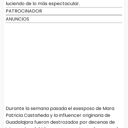
luciendo de lo más espectacular.
PATROCINADOR
ANUNCIOS
Durante la semana pasada el exesposo de Mara
Patricia Castañeda y la influencer originaria de
Guadalajara fueron destrozados por decenas de