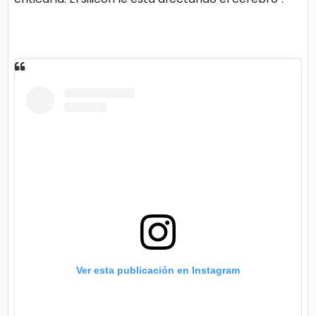
Ver esta publicación en Instagram