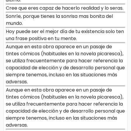
Cree que eres capaz de hacerlo realidad y lo seras.
Sonríe, porque tienes la sonrisa mas bonita del
mundo.
Hoy puede ser el mejor día de tu existencia solo ten
una frase positiva en tu mente.
Aunque en esta obra aparece en un pasaje de
tintes cómicos (habituales en la novela picaresca),
se utiliza frecuentemente para hacer referencia la
capacidad de elección y de desarrollo personal que
siempre tenemos, incluso en las situaciones más
adversas.
Aunque en esta obra aparece en un pasaje de
tintes cómicos (habituales en la novela picaresca),
se utiliza frecuentemente para hacer referencia la
capacidad de elección y de desarrollo personal que
siempre tenemos, incluso en las situaciones más
adversas.