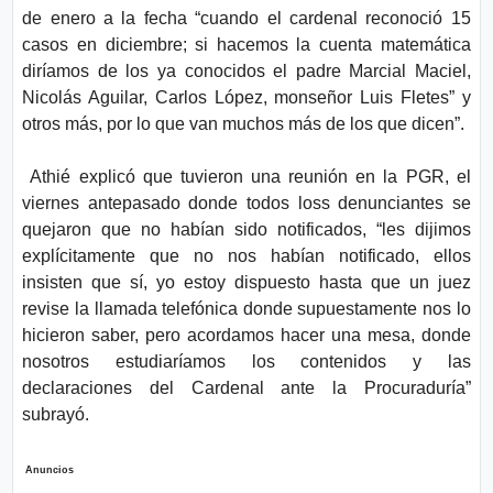
de enero a la fecha “cuando el cardenal reconoció 15
casos en diciembre; si hacemos la cuenta matemática
diríamos de los ya conocidos el padre Marcial Maciel,
Nicolás Aguilar, Carlos López, monseñor Luis Fletes” y
otros más, por lo que van muchos más de los que dicen”.
Athié explicó que tuvieron una reunión en la PGR, el
viernes antepasado donde todos loss denunciantes se
quejaron que no habían sido notificados, “les dijimos
explícitamente que no nos habían notificado, ellos
insisten que sí, yo estoy dispuesto hasta que un juez
revise la llamada telefónica donde supuestamente nos lo
hicieron saber, pero acordamos hacer una mesa, donde
nosotros estudiaríamos los contenidos y las
declaraciones del Cardenal ante la Procuraduría”
subrayó.
Anuncios