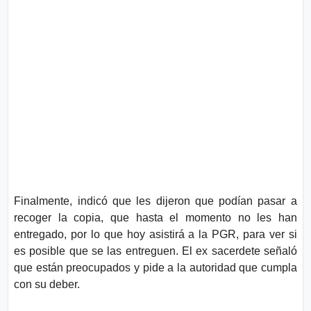
Finalmente, indicó que les dijeron que podían pasar a
recoger la copia, que hasta el momento no les han
entregado, por lo que hoy asistirá a la PGR, para ver si
es posible que se las entreguen. El ex sacerdete señaló
que están preocupados y pide a la autoridad que cumpla
con su deber.