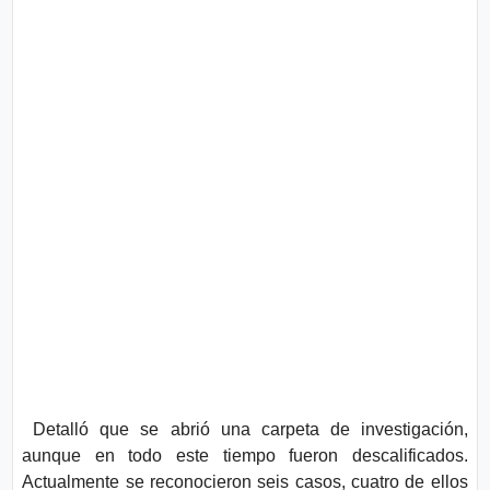
Detalló que se abrió una carpeta de investigación,
aunque en todo este tiempo fueron descalificados.
Actualmente se reconocieron seis casos, cuatro de ellos