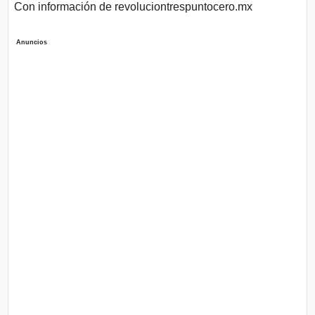
Con información de revoluciontrespuntocero.mx
Anuncios