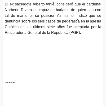
El ex sacerdote Alberto Athié, consideró que el cardenal
Norberto Rivera es capaz de burlarse de quien sea con
tal de mantener su posición Asimismo, indicó que su
denuncia sobre los seis casos de pederastía en la Iglesia
Católica en los últimos siete años fue aceptada por la
Procuraduría General de la República (PGR).
Anuncios