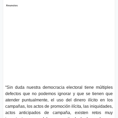
Anuncios
“Sin duda nuestra democracia electoral tiene múltiples
defectos que no podemos ignorar y que se tienen que
atender puntualmente, el uso del dinero ilícito en los
campañas, los actos de promoción ilícita, las iniquidades,
actos anticipados de campaña, existen retos muy