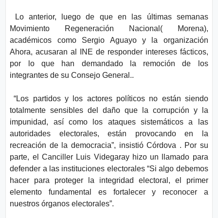
Lo anterior, luego de que en las últimas semanas
Movimiento Regeneración Nacional( Morena),
académicos como Sergio Aguayo y la organización
Ahora, acusaran al INE de responder intereses fácticos,
por lo que han demandado la remoción de los
integrantes de su Consejo General..
“Los partidos y los actores políticos no están siendo
totalmente sensibles del daño que la corrupción y la
impunidad, así como los ataques sistemáticos a las
autoridades electorales, están provocando en la
recreación de la democracia”, insistió Córdova . Por su
parte, el Canciller Luis Videgaray hizo un llamado para
defender a las instituciones electorales “Si algo debemos
hacer para proteger la integridad electoral, el primer
elemento fundamental es fortalecer y reconocer a
nuestros órganos electorales”.