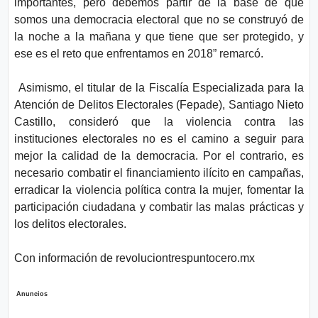
importantes, pero debemos partir de la base de que
somos una democracia electoral que no se construyó de
la noche a la mañana y que tiene que ser protegido, y
ese es el reto que enfrentamos en 2018” remarcó.
Asimismo, el titular de la Fiscalía Especializada para la
Atención de Delitos Electorales (Fepade), Santiago Nieto
Castillo, consideró que la violencia contra las
instituciones electorales no es el camino a seguir para
mejor la calidad de la democracia. Por el contrario, es
necesario combatir el financiamiento ilícito en campañas,
erradicar la violencia política contra la mujer, fomentar la
participación ciudadana y combatir las malas prácticas y
los delitos electorales.
Con información de revoluciontrespuntocero.mx
Anuncios