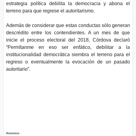
estrategia política debilita la democracia y abona el
terreno para que regrese el autoritarismo.
Además de considerar que estas conductas sólo generan
descrédito entre los contendientes. A un mes de que
inicie el proceso electoral del 2018, Córdova declaró
“Permítanme en eso ser enfático, debilitar a la
institucionalidad democrática siembra el terreno para el
regreso o eventualmente la evocación de un pasado
autoritario”.
Anuncios