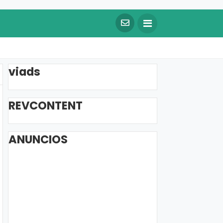
viads
REVCONTENT
ANUNCIOS