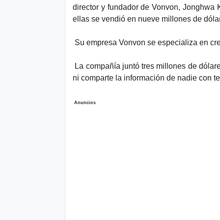
director y fundador de Vonvon, Jonghwa 
ellas se vendió en nueve millones de dóla
Su empresa Vonvon se especializa en crear
La compañía juntó tres millones de dóla
ni comparte la información de nadie con ter
Anuncios