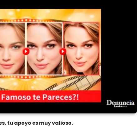
es, tu apoyo es muy valioso.