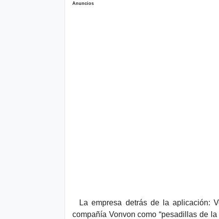
Anuncios
La empresa detrás de la aplicación: Vo
compañía Vonvon como “pesadillas de la pr