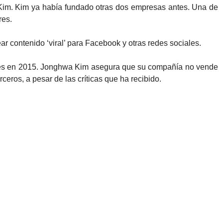
Kim. Kim ya había fundado otras dos empresas antes. Una de
res.
 contenido ‘viral’ para Facebook y otras redes sociales.
res en 2015. Jonghwa Kim asegura que su compañía no vende
ceros, a pesar de las críticas que ha recibido.