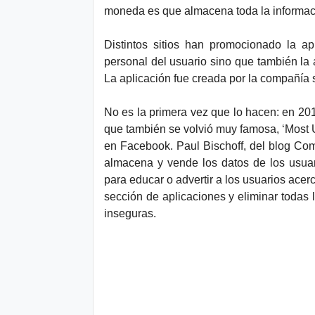
moneda es que almacena toda la informac
Distintos sitios han promocionado la ap
personal del usuario sino que también la
La aplicación fue creada por la compañía
No es la primera vez que lo hacen: en 20
que también se volvió muy famosa, ‘Most
en Facebook. Paul Bischoff, del blog Com
almacena y vende los datos de los usuari
para educar o advertir a los usuarios acerc
sección de aplicaciones y eliminar todas
inseguras.