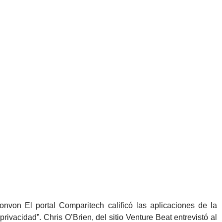
nvon El portal Comparitech calificó las aplicaciones de la
ivacidad”. Chris O’Brien, del sitio Venture Beat entrevistó al