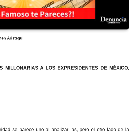
men Aristegui
S MILLONARIAS A LOS EXPRESIDENTES DE MÉXICO,
idad se parece uno al analizar las, pero el otro lado de la