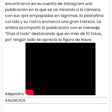
encontraron en su cuenta de Instagram una
publicación en la que se ve mirando a la cámara,
con sus ojos empapados en lágrimas, la pestañina
corrida y su rostro enmarca una gran tristeza. La
artista acompañó la publicación con el mensaje
“Días d todo” destacando que en más de 10 fotos,
por ningún lado se aprecia la figura de Rauw
Alejandro.
ANUNCIOS