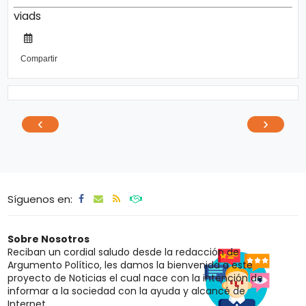
viads
Compartir
‹
›
Síguenos en:
Sobre Nosotros
Reciban un cordial saludo desde la redacción de
Argumento Político, les damos la bienvenida a este
proyecto de Noticias el cual nace con la intención de
informar a la sociedad con la ayuda y alcancé de
Internet.