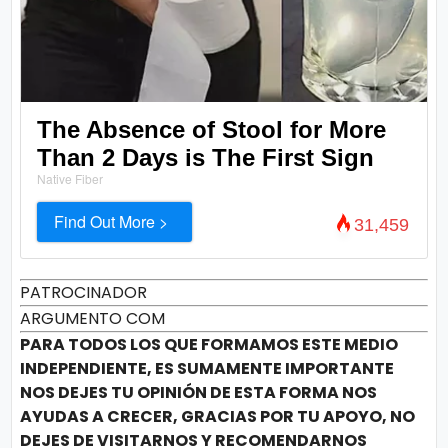
The Absence of Stool for More
Than 2 Days is The First Sign
Native Fiber
Find Out More >
31,459
PATROCINADOR
ARGUMENTO COM
PARA TODOS LOS QUE FORMAMOS ESTE MEDIO
INDEPENDIENTE, ES SUMAMENTE IMPORTANTE
NOS DEJES TU OPINIÓN DE ESTA FORMA NOS
AYUDAS A CRECER, GRACIAS POR TU APOYO, NO
DEJES DE VISITARNOS Y RECOMENDARNOS