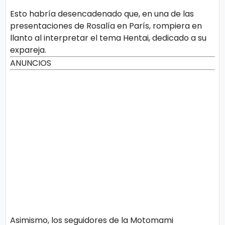
Esto habría desencadenado que, en una de las
presentaciones de Rosalía en París, rompiera en
llanto al interpretar el tema Hentai, dedicado a su
expareja.
ANUNCIOS
Asimismo, los seguidores de la Motomami