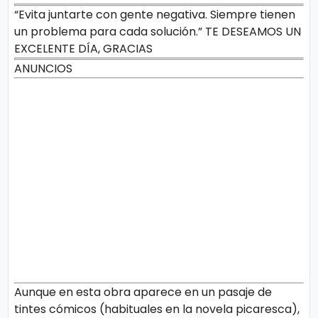
“Evita juntarte con gente negativa. Siempre tienen
un problema para cada solución.” TE DESEAMOS UN
EXCELENTE DÍA, GRACIAS
ANUNCIOS
Aunque en esta obra aparece en un pasaje de
tintes cómicos (habituales en la novela picaresca),