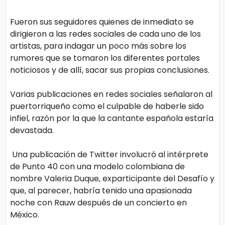
Fueron sus seguidores quienes de inmediato se
dirigieron a las redes sociales de cada uno de los
artistas, para indagar un poco más sobre los
rumores que se tomaron los diferentes portales
noticiosos y de allí, sacar sus propias conclusiones.
Varias publicaciones en redes sociales señalaron al
puertorriqueño como el culpable de haberle sido
infiel, razón por la que la cantante española estaría
devastada.
Una publicación de Twitter involucró al intérprete
de Punto 40 con una modelo colombiana de
nombre Valeria Duque, exparticipante del Desafío y
que, al parecer, habría tenido una apasionada
noche con Rauw después de un concierto en
México.