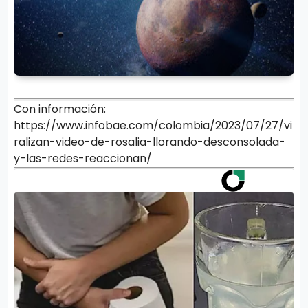
Con información:
https://www.infobae.com/colombia/2023/07/27/vi
ralizan-video-de-rosalia-llorando-desconsolada-
y-las-redes-reaccionan/