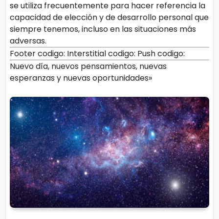
se utiliza frecuentemente para hacer referencia la
capacidad de elección y de desarrollo personal que
siempre tenemos, incluso en las situaciones más
adversas.
Footer codigo:
Interstitial codigo:
Push codigo:
Nuevo día, nuevos pensamientos, nuevas
esperanzas y nuevas oportunidades»