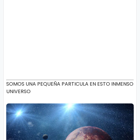
SOMOS UNA PEQUEÑA PARTICULA EN ESTO INMENSO
UNIVERSO