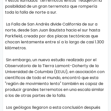
Y estos llamados “terremotos lentos” redujeron la
posibilidad de un gran terremoto que rompería
toda la falla de norte a sur.
La Falla de San Andrés divide California de sur a
norte, desde San Juan Bautista hacia el sur hasta
Parkfield, creada por dos placas tectónicas que
chocan lentamente entre sí a lo largo de casi 1.300
kilómetros.
Sin embargo, un nuevo estudio realizado por el
Observatorio de la Tierra Lamont-Doherty de la
Universidad de Columbia (EEUU), en asociación con
científicos de todo el mundo, encontró que esta
"región de movimiento lento" también es capaz de
producir grandes terremotos en una escala similar
a los de otras partes de la falla.
Los geólogos llegaron a esta conclusión después