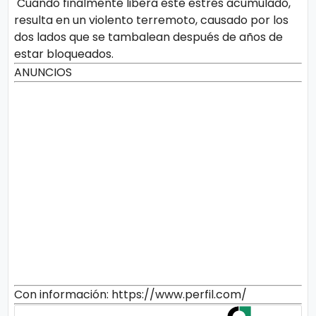
Cuando finalmente libera este estrés acumulado,
resulta en un violento terremoto, causado por los
dos lados que se tambalean después de años de
estar bloqueados.
ANUNCIOS
Con información: https://www.perfil.com/