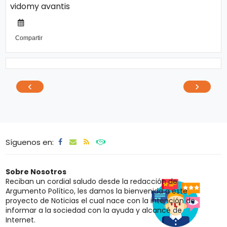
vidomy
avantis
Compartir
‹
›
Síguenos en:
Sobre Nosotros
Reciban un cordial saludo desde la redacción de
Argumento Político, les damos la bienvenida a este
proyecto de Noticias el cual nace con la intención de
informar a la sociedad con la ayuda y alcancé de
Internet.