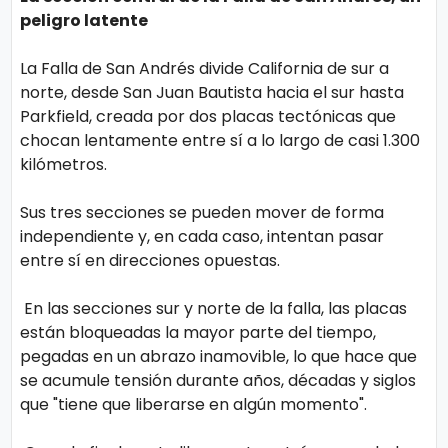
peligro latente
La Falla de San Andrés divide California de sur a
norte, desde San Juan Bautista hacia el sur hasta
Parkfield, creada por dos placas tectónicas que
chocan lentamente entre sí a lo largo de casi 1.300
kilómetros.
Sus tres secciones se pueden mover de forma
independiente y, en cada caso, intentan pasar
entre sí en direcciones opuestas.
En las secciones sur y norte de la falla, las placas
están bloqueadas la mayor parte del tiempo,
pegadas en un abrazo inamovible, lo que hace que
se acumule tensión durante años, décadas y siglos
que "tiene que liberarse en algún momento".