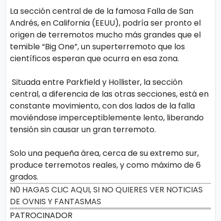
La sección central de de la famosa Falla de San
Andrés, en California (EEUU), podría ser pronto el
origen de terremotos mucho más grandes que el
temible “Big One”, un superterremoto que los
científicos esperan que ocurra en esa zona.
Situada entre Parkfield y Hollister, la sección
central, a diferencia de las otras secciones, está en
constante movimiento, con dos lados de la falla
moviéndose imperceptiblemente lento, liberando
tensión sin causar un gran terremoto.
Solo una pequeña área, cerca de su extremo sur,
produce terremotos reales, y como máximo de 6
grados.
N0 HAGAS CLIC AQUI, SI NO QUIERES VER NOTICIAS
DE OVNIS Y FANTASMAS
PATROCINADOR