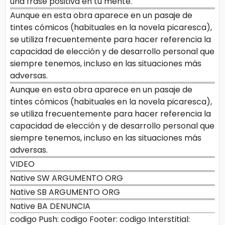
una frase positiva en tu mente.
Aunque en esta obra aparece en un pasaje de
tintes cómicos (habituales en la novela picaresca),
se utiliza frecuentemente para hacer referencia la
capacidad de elección y de desarrollo personal que
siempre tenemos, incluso en las situaciones más
adversas.
Aunque en esta obra aparece en un pasaje de
tintes cómicos (habituales en la novela picaresca),
se utiliza frecuentemente para hacer referencia la
capacidad de elección y de desarrollo personal que
siempre tenemos, incluso en las situaciones más
adversas.
VIDEO
Native SW ARGUMENTO ORG
Native SB ARGUMENTO ORG
Native BA DENUNCIA
codigo Push:
codigo Footer:
codigo Interstitial: