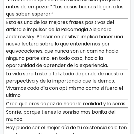
antes de empezar.” “Las cosas buenas llegan a los
que saben esperar.”
Esta es una de las mejores frases positivas del
artista e impulsor de la Psicomagia Alejandro
Jodorowsky. Pensar en positivo implica hacer una
nueva lectura sobre lo que entendemos por
equivocaciones, que nunca son un camino hacia
ninguna parte sino, en todo caso, hacia la
oportunidad de aprender de la experiencia.
La vida sera triste o feliz todo depende de nuestra
perspectiva y de la importancia que le demos.
Vivamos cada día con optimismo como si fuera el
ultimo.
Cree que eres capaz de hacerlo realidad y lo seras.
Sonríe, porque tienes la sonrisa mas bonita del
mundo.
Hoy puede ser el mejor día de tu existencia solo ten