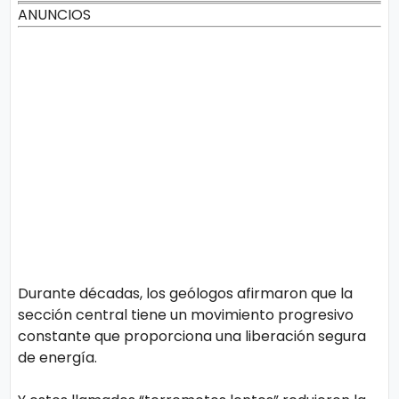
ANUNCIOS
Durante décadas, los geólogos afirmaron que la
sección central tiene un movimiento progresivo
constante que proporciona una liberación segura
de energía.