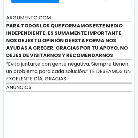
ARGUMENTO COM
PARA TODOS LOS QUE FORMAMOS ESTE MEDIO
INDEPENDIENTE, ES SUMAMENTE IMPORTANTE
NOS DEJES TU OPINIÓN DE ESTA FORMA NOS
AYUDAS A CRECER, GRACIAS POR TU APOYO, NO
DEJES DE VISITARNOS Y RECOMENDARNOS
“Evita juntarte con gente negativa. Siempre tienen
un problema para cada solución.” TE DESEAMOS UN
EXCELENTE DÍA, GRACIAS
ANUNCIOS