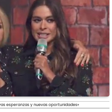
vas esperanzas y nuevas oportunidades»