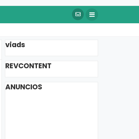
viads
REVCONTENT
ANUNCIOS