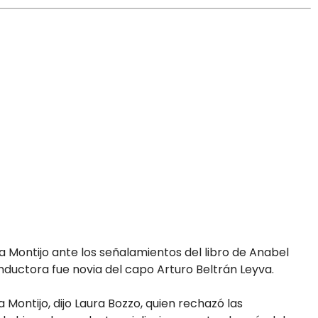
a Montijo ante los señalamientos del libro de Anabel
nductora fue novia del capo Arturo Beltrán Leyva.
 Montijo, dijo Laura Bozzo, quien rechazó las