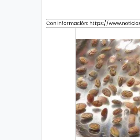
Con información: https://www.notici