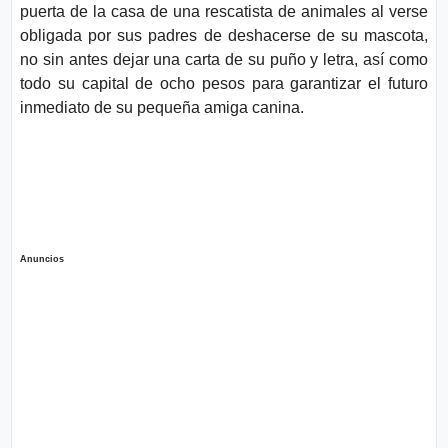
puerta de la casa de una rescatista de animales al verse
obligada por sus padres de deshacerse de su mascota,
no sin antes dejar una carta de su puño y letra, así como
todo su capital de ocho pesos para garantizar el futuro
inmediato de su pequeña amiga canina.
Anuncios