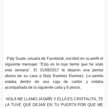
Paty Suale, usuaria de Facebook, escribió en su perfil el
siguiente mensaje: "Esto es lo mas tierno que he visto
esta semana". El 31/08/2017 le dejaron una perrita
afuera de su casa a Naly Ramirez Ramirez. La perrita
estaba dentro de una caja de cartón y estaba
acompañada de la siguiente carta y 8 pesos.
HOLA ME LLAMO JASMÏN Y ELLA ES CRISTALITA, TE
LA TUVE QUE DEJAR EN TU PUERTA POR QUE ME