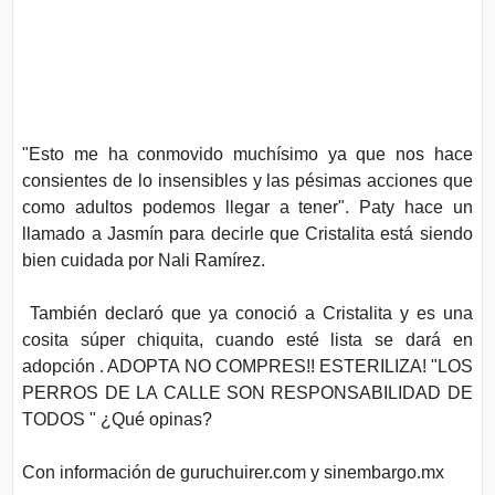
"Esto me ha conmovido muchísimo ya que nos hace
consientes de lo insensibles y las pésimas acciones que
como adultos podemos llegar a tener". Paty hace un
llamado a Jasmín para decirle que Cristalita está siendo
bien cuidada por Nali Ramírez.
También declaró que ya conoció a Cristalita y es una
cosita súper chiquita, cuando esté lista se dará en
adopción . ADOPTA NO COMPRES!! ESTERILIZA! "LOS
PERROS DE LA CALLE SON RESPONSABILIDAD DE
TODOS " ¿Qué opinas?
Con información de guruchuirer.com y sinembargo.mx