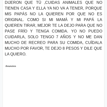
DIJERON QUE TÜ ,CUIDAS ANIMALES QUE NO
TIENEN CASA Y ELLA YA NO VA A TENER, PORQUE
MIS PAPÁS NO LA QUIEREN POR QUE NO ES
ORIGINAL. COMO SI MI MAMÁ Y MI PAPÁ LA
QUIEREN TIRAR, MEJOR TE LA DEJO PARA QUE NO
PASE FRÏO Y TENGA COMIDA. YO NO PUEDO
CUIDARLA, SOLO TENGO 7 AÑOS Y NO ME DAN
MUCHO DE RECREO PARA SU COMIDA, CUÏDALA
MUCHO POR FAVOR, TE DEJO 8 PESOS Y DILE QUE
LA QUIERO.
Anuncios