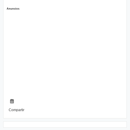
Anuncios
Compartir