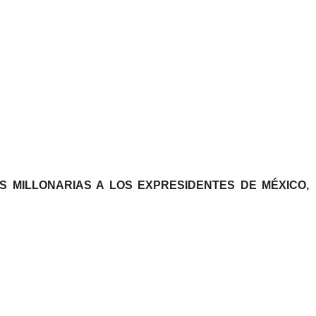
S MILLONARIAS A LOS EXPRESIDENTES DE MÉXICO,