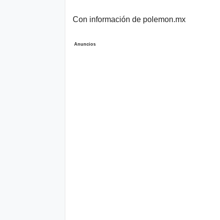
Con información de polemon.mx
Anuncios