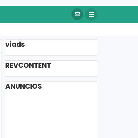
viads
REVCONTENT
ANUNCIOS