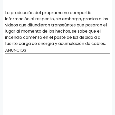
La producción del programa no compartió
información al respecto, sin embargo, gracias a los
videos que difundieron transeúntes que pasaron el
lugar al momento de los hechos, se sabe que el
incendio comenzó en el poste de luz debido a a
fuerte carga de energía y acumulación de cables.
ANUNCIOS