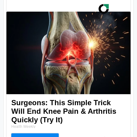
Surgeons: This Simple Trick
Will End Knee Pain & Arthritis
Quickly (Try It)
Health Weekly