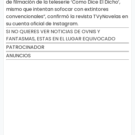
de filmación de la teleserie ‘Como Dice El Dicho’,
mismo que intentan sofocar con extintores
convencionales”, confirmó la revista TVyNovelas en
su cuenta oficial de Instagram.
SI NO QUIERES VER NOTICIAS DE OVNIS Y
FANTASMAS, ESTAS EN EL LUGAR EQUIVOCADO
PATROCINADOR
ANUNCIOS