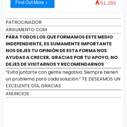
Find Out More >
51,265
PATROCINADOR
ARGUMENTO COM
PARA TODOS LOS QUE FORMAMOS ESTE MEDIO
INDEPENDIENTE, ES SUMAMENTE IMPORTANTE
NOS DEJES TU OPINIÓN DE ESTA FORMA NOS
AYUDAS A CRECER, GRACIAS POR TU APOYO, NO
DEJES DE VISITARNOS Y RECOMENDARNOS
“Evita juntarte con gente negativa. Siempre tienen
un problema para cada solución.” TE DESEAMOS UN
EXCELENTE DÍA, GRACIAS
ANUNCIOS