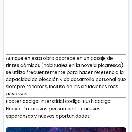
Aunque en esta obra aparece en un pasaje de
tintes cómicos (habituales en la novela picaresca),
se utiliza frecuentemente para hacer referencia la
capacidad de elección y de desarrollo personal que
siempre tenemos, incluso en las situaciones más
adversas.
Footer codigo:
Interstitial codigo:
Push codigo:
Nuevo día, nuevos pensamientos, nuevas
esperanzas y nuevas oportunidades»