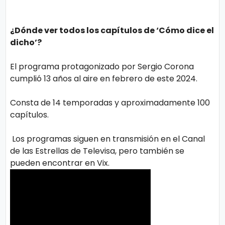
¿Dónde ver todos los capítulos de ‘Cómo dice el
dicho’?
El programa protagonizado por Sergio Corona
cumplió 13 años al aire en febrero de este 2024.
Consta de 14 temporadas y aproximadamente 100
capítulos.
Los programas siguen en transmisión en el Canal
de las Estrellas de Televisa, pero también se
pueden encontrar en Vix.