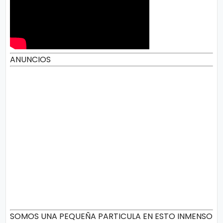
ANUNCIOS
SOMOS UNA PEQUEÑA PARTICULA EN ESTO INMENSO