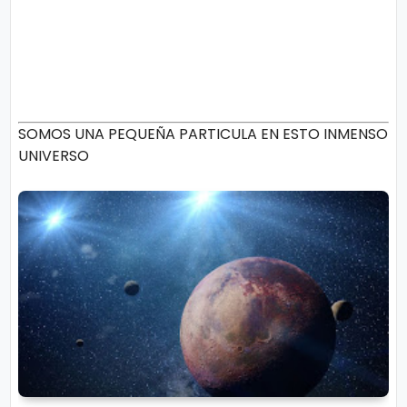
SOMOS UNA PEQUEÑA PARTICULA EN ESTO INMENSO
UNIVERSO