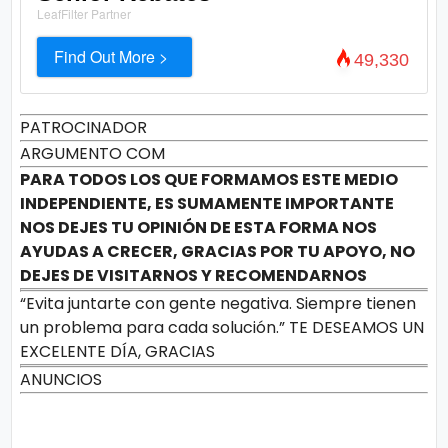
LeafFilter Partner
Find Out More >
49,330
PATROCINADOR
ARGUMENTO COM
PARA TODOS LOS QUE FORMAMOS ESTE MEDIO
INDEPENDIENTE, ES SUMAMENTE IMPORTANTE
NOS DEJES TU OPINIÓN DE ESTA FORMA NOS
AYUDAS A CRECER, GRACIAS POR TU APOYO, NO
DEJES DE VISITARNOS Y RECOMENDARNOS
“Evita juntarte con gente negativa. Siempre tienen
un problema para cada solución.” TE DESEAMOS UN
EXCELENTE DÍA, GRACIAS
ANUNCIOS