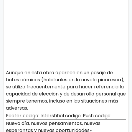
Aunque en esta obra aparece en un pasaje de
tintes cómicos (habituales en la novela picaresca),
se utiliza frecuentemente para hacer referencia la
capacidad de elección y de desarrollo personal que
siempre tenemos, incluso en las situaciones más
adversas.
Footer codigo:
Interstitial codigo:
Push codigo:
Nuevo día, nuevos pensamientos, nuevas
esperanzas y nuevas oportunidades»