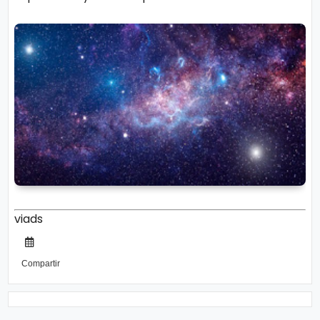
viads
Compartir