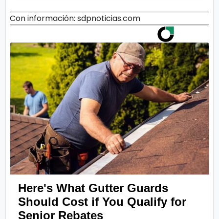
Con información: sdpnoticias.com
Here's What Gutter Guards
Should Cost if You Qualify for
Senior Rebates