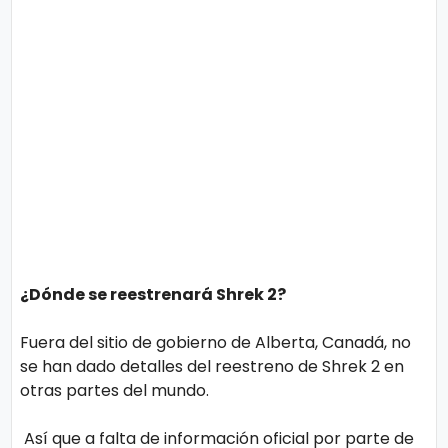
¿Dónde se reestrenará Shrek 2?
Fuera del sitio de gobierno de Alberta, Canadá, no
se han dado detalles del reestreno de Shrek 2 en
otras partes del mundo.
Así que a falta de información oficial por parte de