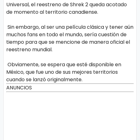
Universal, el reestreno de Shrek 2 queda acotado
de momento al territorio canadiense.
Sin embargo, al ser una película clásica y tener aún
muchos fans en todo el mundo, sería cuestión de
tiempo para que se mencione de manera oficial el
reestreno mundial.
Obviamente, se espera que esté disponible en
México, que fue uno de sus mejores territorios
cuando se lanzó originalmente.
ANUNCIOS