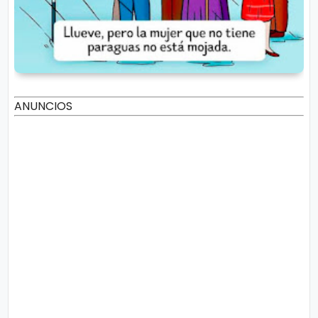
ANUNCIOS