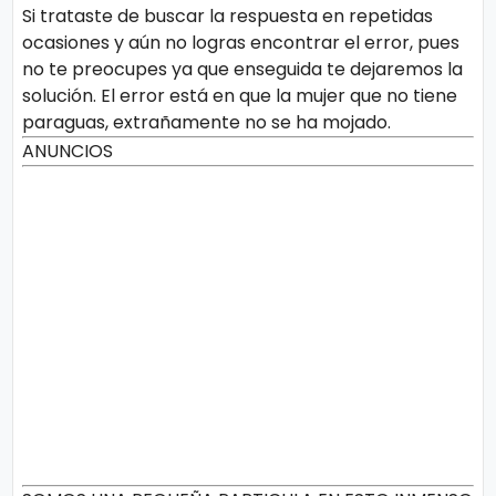
Si trataste de buscar la respuesta en repetidas
ocasiones y aún no logras encontrar el error, pues
no te preocupes ya que enseguida te dejaremos la
solución. El error está en que la mujer que no tiene
paraguas, extrañamente no se ha mojado.
ANUNCIOS