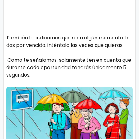
También te indicamos que si en algún momento te
das por vencido, inténtalo las veces que quieras.
Como te señalamos, solamente ten en cuenta que
durante cada oportunidad tendrás únicamente 5
segundos.