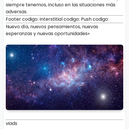
siempre tenemos, incluso en las situaciones más
adversas.
Footer codigo:
Interstitial codigo:
Push codigo:
Nuevo día, nuevos pensamientos, nuevas
esperanzas y nuevas oportunidades»
viads