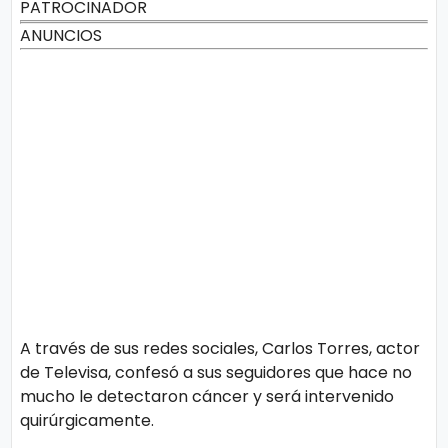
PATROCINADOR
ANUNCIOS
A través de sus redes sociales, Carlos Torres, actor
de Televisa, confesó a sus seguidores que hace no
mucho le detectaron cáncer y será intervenido
quirúrgicamente.