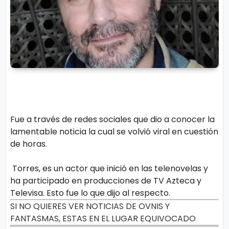
Fue a través de redes sociales que dio a conocer la
lamentable noticia la cual se volvió viral en cuestión
de horas.
Torres, es un actor que inició en las telenovelas y
ha participado en producciones de TV Azteca y
Televisa. Esto fue lo que dijo al respecto.
SI NO QUIERES VER NOTICIAS DE OVNIS Y
FANTASMAS, ESTAS EN EL LUGAR EQUIVOCADO