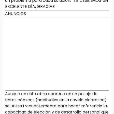
un problema para cada solución.” TE DESEAMOS UN
EXCELENTE DÍA, GRACIAS
ANUNCIOS
Aunque en esta obra aparece en un pasaje de
tintes cómicos (habituales en la novela picaresca),
se utiliza frecuentemente para hacer referencia la
capacidad de elección y de desarrollo personal que