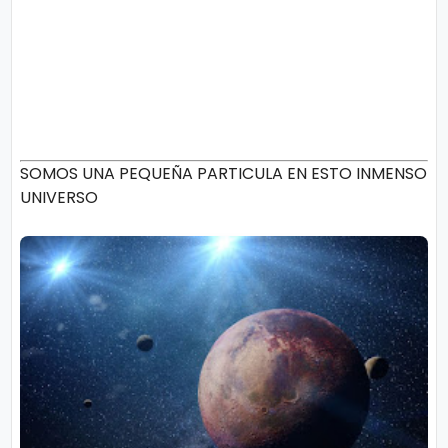
SOMOS UNA PEQUEÑA PARTICULA EN ESTO INMENSO
UNIVERSO