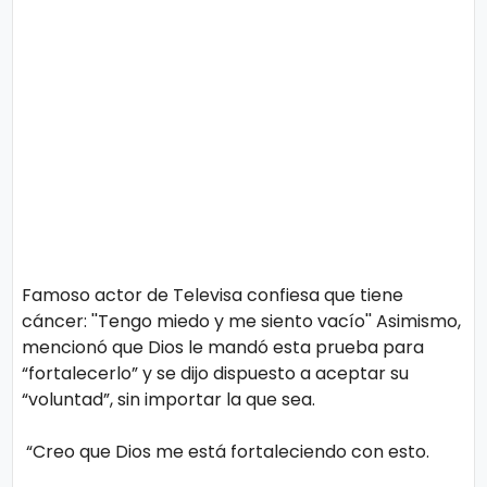
Famoso actor de Televisa confiesa que tiene
cáncer: ''Tengo miedo y me siento vacío'' Asimismo,
mencionó que Dios le mandó esta prueba para
“fortalecerlo” y se dijo dispuesto a aceptar su
“voluntad”, sin importar la que sea.
“Creo que Dios me está fortaleciendo con esto.