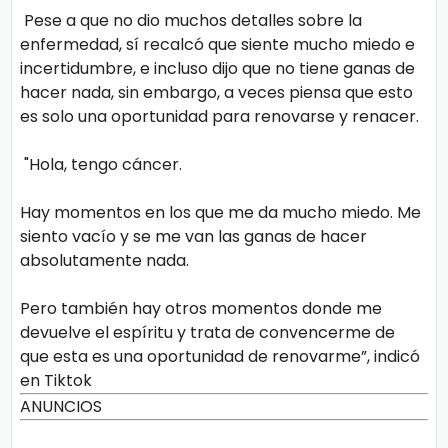
Pese a que no dio muchos detalles sobre la
enfermedad, sí recalcó que siente mucho miedo e
incertidumbre, e incluso dijo que no tiene ganas de
hacer nada, sin embargo, a veces piensa que esto
es solo una oportunidad para renovarse y renacer.
"Hola, tengo cáncer.
Hay momentos en los que me da mucho miedo. Me
siento vacío y se me van las ganas de hacer
absolutamente nada.
Pero también hay otros momentos donde me
devuelve el espíritu y trata de convencerme de
que esta es una oportunidad de renovarme”, indicó
en Tiktok
ANUNCIOS