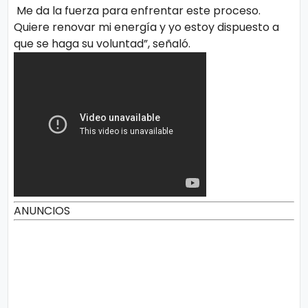
Me da la fuerza para enfrentar este proceso.
Quiere renovar mi energía y yo estoy dispuesto a
que se haga su voluntad”, señaló.
ANUNCIOS