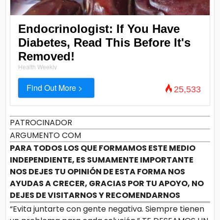
Endocrinologist: If You Have
Diabetes, Read This Before It's
Removed!
Health Weekly
Find Out More >
25,533
PATROCINADOR
ARGUMENTO COM
PARA TODOS LOS QUE FORMAMOS ESTE MEDIO
INDEPENDIENTE, ES SUMAMENTE IMPORTANTE
NOS DEJES TU OPINIÓN DE ESTA FORMA NOS
AYUDAS A CRECER, GRACIAS POR TU APOYO, NO
DEJES DE VISITARNOS Y RECOMENDARNOS
“Evita juntarte con gente negativa. Siempre tienen