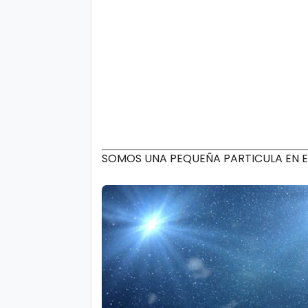
SOMOS UNA PEQUEÑA PARTICULA EN 