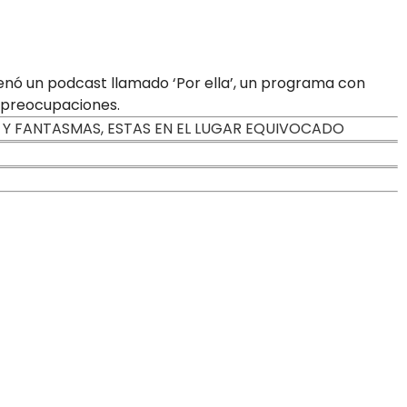
enó un podcast llamado ‘Por ella’, un programa con
 preocupaciones.
S Y FANTASMAS, ESTAS EN EL LUGAR EQUIVOCADO