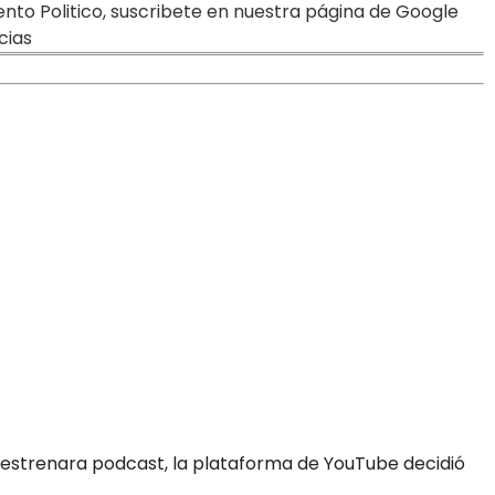
o Politico, suscribete en nuestra página de Google
cias
estrenara podcast, la plataforma de YouTube decidió