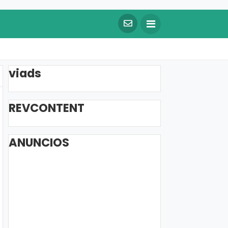
viads
REVCONTENT
ANUNCIOS