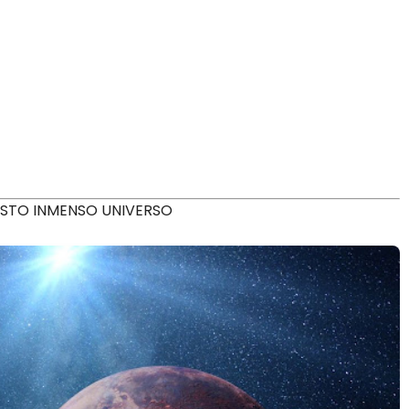
ESTO INMENSO UNIVERSO