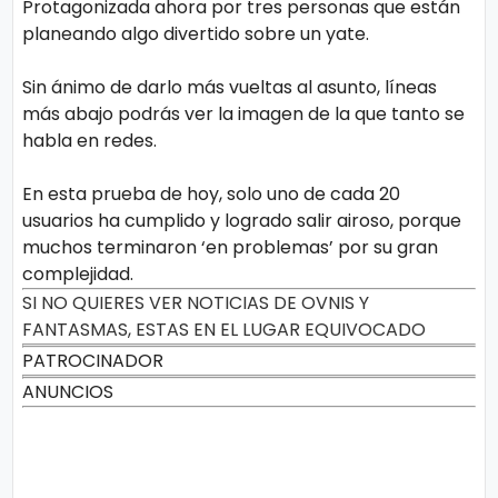
Protagonizada ahora por tres personas que están
planeando algo divertido sobre un yate.
Sin ánimo de darlo más vueltas al asunto, líneas
más abajo podrás ver la imagen de la que tanto se
habla en redes.
En esta prueba de hoy, solo uno de cada 20
usuarios ha cumplido y logrado salir airoso, porque
muchos terminaron ‘en problemas’ por su gran
complejidad.
SI NO QUIERES VER NOTICIAS DE OVNIS Y
FANTASMAS, ESTAS EN EL LUGAR EQUIVOCADO
PATROCINADOR
ANUNCIOS