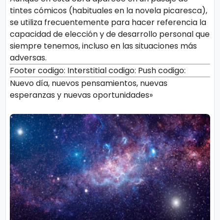
tintes cómicos (habituales en la novela picaresca),
se utiliza frecuentemente para hacer referencia la
capacidad de elección y de desarrollo personal que
siempre tenemos, incluso en las situaciones más
adversas.
Footer codigo:
Interstitial codigo:
Push codigo:
Nuevo día, nuevos pensamientos, nuevas
esperanzas y nuevas oportunidades»