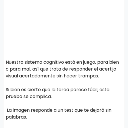
Nuestro sistema cognitivo está en juego, para bien
o para mal, así que trata de responder el acertijo
visual acertadamente sin hacer trampas.
Si bien es cierto que la tarea parece fácil, esta
prueba se complica.
La imagen responde a un test que te dejará sin
palabras.