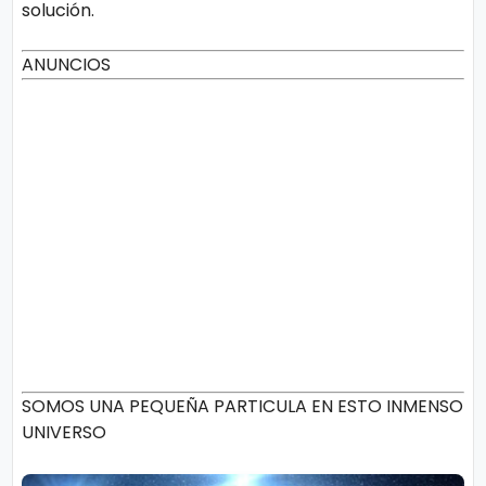
solución.
ANUNCIOS
SOMOS UNA PEQUEÑA PARTICULA EN ESTO INMENSO
UNIVERSO