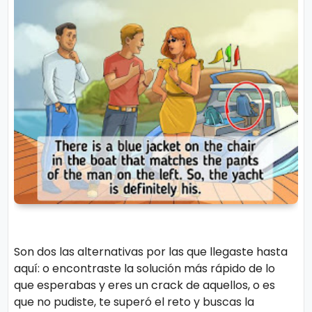
Son dos las alternativas por las que llegaste hasta
aquí: o encontraste la solución más rápido de lo
que esperabas y eres un crack de aquellos, o es
que no pudiste, te superó el reto y buscas la