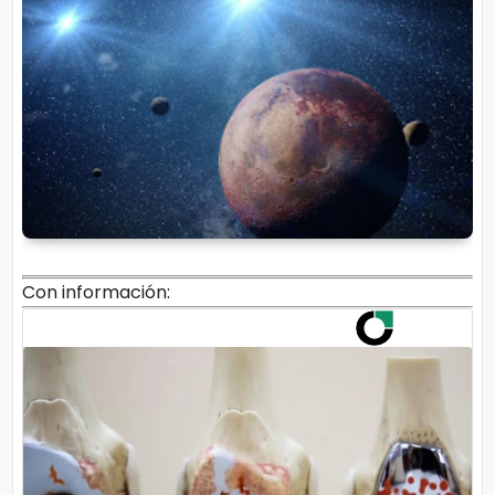
Con información: