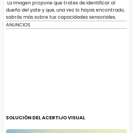
La imagen propone que trates de identificar al
dueño del yate y que, una vez lo hayas encontrado,
sabrás más sobre tus capacidades sensoriales.
ANUNCIOS
SOLUCIÓN DEL ACERTIJO VISUAL