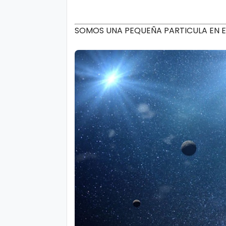
SOMOS UNA PEQUEÑA PARTICULA EN 