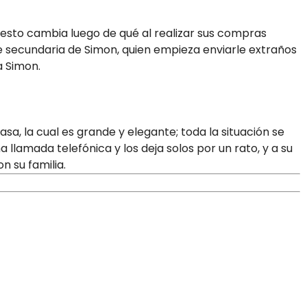
, esto cambia luego de qué al realizar sus compras
secundaria de Simon, quien empieza enviarle extraños
a Simon.
sa, la cual es grande y elegante; toda la situación se
llamada telefónica y los deja solos por un rato, y a su
n su familia.