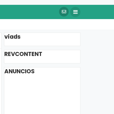
viads
REVCONTENT
ANUNCIOS