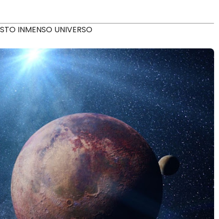
ESTO INMENSO UNIVERSO