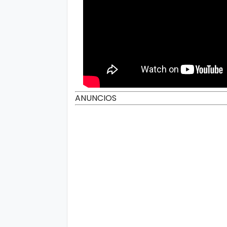
ANUNCIOS