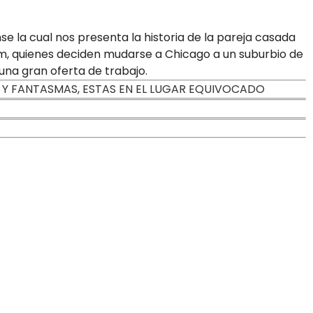
e la cual nos presenta la historia de la pareja casada
, quienes deciden mudarse a Chicago a un suburbio de
una gran oferta de trabajo.
S Y FANTASMAS, ESTAS EN EL LUGAR EQUIVOCADO