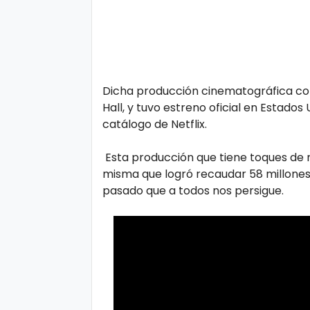
Dicha producción cinematográfica co
Hall, y tuvo estreno oficial en Estados
catálogo de Netflix.
Esta producción que tiene toques de m
misma que logró recaudar 58 millones 
pasado que a todos nos persigue.