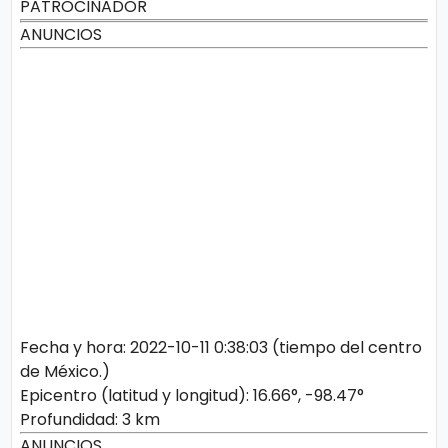
PATROCINADOR
ANUNCIOS
Fecha y hora: 2022-10-11 0:38:03 (tiempo del centro
de México.)
Epicentro (latitud y longitud): 16.66°, -98.47°
Profundidad: 3 km
ANUNCIOS