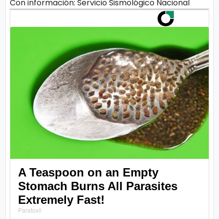
Con información: Servicio Sismológico Nacional
A Teaspoon on an Empty
Stomach Burns All Parasites
Extremely Fast!
Paratoxil