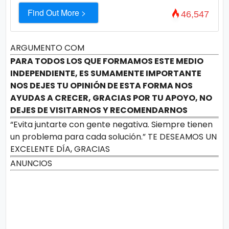
Find Out More >
46,547
ARGUMENTO COM
PARA TODOS LOS QUE FORMAMOS ESTE MEDIO
INDEPENDIENTE, ES SUMAMENTE IMPORTANTE
NOS DEJES TU OPINIÓN DE ESTA FORMA NOS
AYUDAS A CRECER, GRACIAS POR TU APOYO, NO
DEJES DE VISITARNOS Y RECOMENDARNOS
“Evita juntarte con gente negativa. Siempre tienen
un problema para cada solución.” TE DESEAMOS UN
EXCELENTE DÍA, GRACIAS
ANUNCIOS