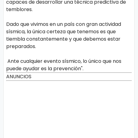
capaces de desarrollar una técnica predictiva de
temblores.
Dado que vivimos en un país con gran actividad
sísmica, la única certeza que tenemos es que
tiembla constantemente y que debemos estar
preparados.
Ante cualquier evento sísmico, lo único que nos
puede ayudar es la prevención".
ANUNCIOS