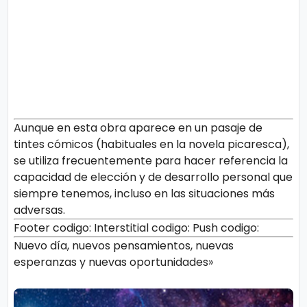
Aunque en esta obra aparece en un pasaje de
tintes cómicos (habituales en la novela picaresca),
se utiliza frecuentemente para hacer referencia la
capacidad de elección y de desarrollo personal que
siempre tenemos, incluso en las situaciones más
adversas.
Footer codigo:
Interstitial codigo:
Push codigo:
Nuevo día, nuevos pensamientos, nuevas
esperanzas y nuevas oportunidades»