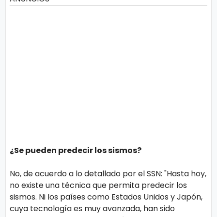
¿Se pueden predecir los sismos?
No, de acuerdo a lo detallado por el SSN: "Hasta hoy,
no existe una técnica que permita predecir los
sismos. Ni los países como Estados Unidos y Japón,
cuya tecnología es muy avanzada, han sido