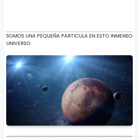
SOMOS UNA PEQUEÑA PARTICULA EN ESTO INMENSO
UNIVERSO