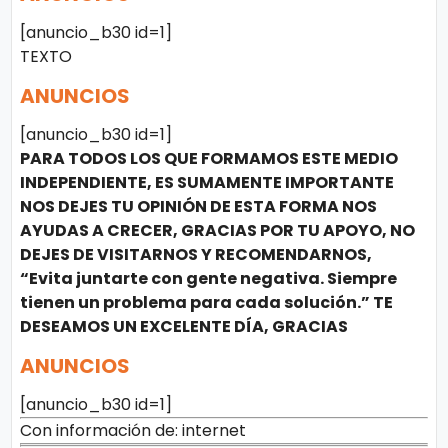
[anuncio_b30 id=1]
TEXTO
ANUNCIOS
[anuncio_b30 id=1]
PARA TODOS LOS QUE FORMAMOS ESTE MEDIO
INDEPENDIENTE, ES SUMAMENTE IMPORTANTE
NOS DEJES TU OPINIÓN DE ESTA FORMA NOS
AYUDAS A CRECER, GRACIAS POR TU APOYO, NO
DEJES DE VISITARNOS Y RECOMENDARNOS,
“Evita juntarte con gente negativa. Siempre
tienen un problema para cada solución.” TE
DESEAMOS UN EXCELENTE DÍA, GRACIAS
ANUNCIOS
[anuncio_b30 id=1]
Con información de: internet