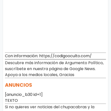
Con información: https://codigooculto.com/
Descubre más información de Argumento Político,
suscríbete en nuestra página de Google News.
Apoya a los medios locales, Gracias
ANUNCIOS
[anuncio_b30 id=1]
TEXTO
Si no quieres ver noticias del chupacabras y la