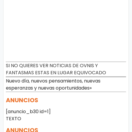
SI NO QUIERES VER NOTICIAS DE OVNIS Y
FANTASMAS ESTAS EN LUGAR EQUIVOCADO
Nuevo día, nuevos pensamientos, nuevas
esperanzas y nuevas oportunidades»
ANUNCIOS
[anuncio_b30 id=1]
TEXTO
ANUNCIOS