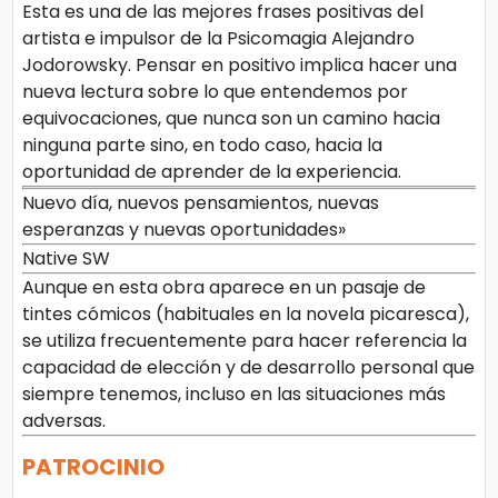
Esta es una de las mejores frases positivas del
artista e impulsor de la Psicomagia Alejandro
Jodorowsky. Pensar en positivo implica hacer una
nueva lectura sobre lo que entendemos por
equivocaciones, que nunca son un camino hacia
ninguna parte sino, en todo caso, hacia la
oportunidad de aprender de la experiencia.
Nuevo día, nuevos pensamientos, nuevas
esperanzas y nuevas oportunidades»
Native SW
Aunque en esta obra aparece en un pasaje de
tintes cómicos (habituales en la novela picaresca),
se utiliza frecuentemente para hacer referencia la
capacidad de elección y de desarrollo personal que
siempre tenemos, incluso en las situaciones más
adversas.
PATROCINIO