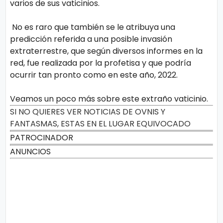
varios de sus vaticinios.
No es raro que también se le atribuya una
predicción referida a una posible invasión
extraterrestre, que según diversos informes en la
red, fue realizada por la profetisa y que podría
ocurrir tan pronto como en este año, 2022.
Veamos un poco más sobre este extraño vaticinio.
SI NO QUIERES VER NOTICIAS DE OVNIS Y
FANTASMAS, ESTAS EN EL LUGAR EQUIVOCADO
PATROCINADOR
ANUNCIOS