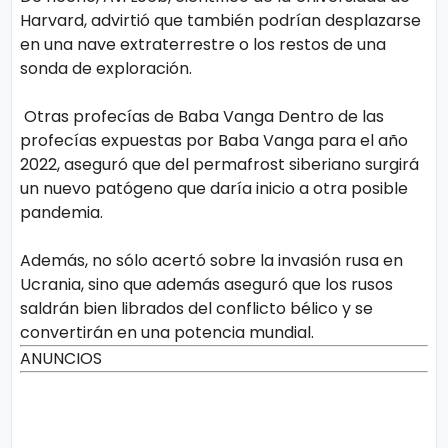
Harvard, advirtió que también podrían desplazarse
en una nave extraterrestre o los restos de una
sonda de exploración.
Otras profecías de Baba Vanga Dentro de las
profecías expuestas por Baba Vanga para el año
2022, aseguró que del permafrost siberiano surgirá
un nuevo patógeno que daría inicio a otra posible
pandemia.
Además, no sólo acertó sobre la invasión rusa en
Ucrania, sino que además aseguró que los rusos
saldrán bien librados del conflicto bélico y se
convertirán en una potencia mundial.
ANUNCIOS