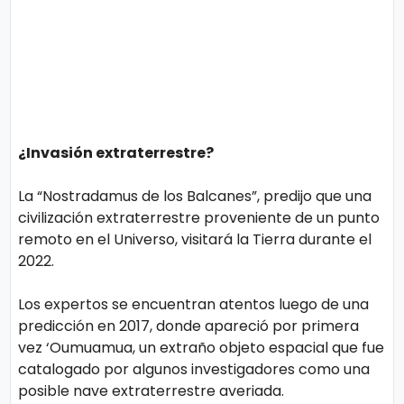
¿Invasión extraterrestre?
La “Nostradamus de los Balcanes”, predijo que una
civilización extraterrestre proveniente de un punto
remoto en el Universo, visitará la Tierra durante el
2022.
Los expertos se encuentran atentos luego de una
predicción en 2017, donde apareció por primera
vez ‘Oumuamua, un extraño objeto espacial que fue
catalogado por algunos investigadores como una
posible nave extraterrestre averiada.