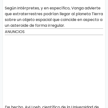
Según intérpretes, y en específico, Vanga advierte
que extraterrestres podrían llegar al planeta Tierra
sobre un objeto espacial que coincide en aspecto a
un asteroide de forma irregular.
ANUNCIOS
De hecho, Avi Loeb, científico de la Universidad de