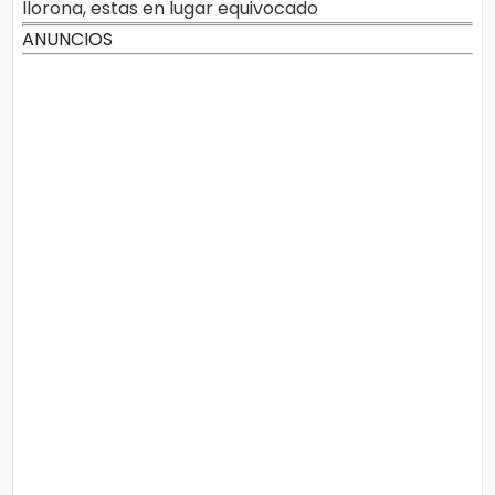
llorona, estas en lugar equivocado
ANUNCIOS