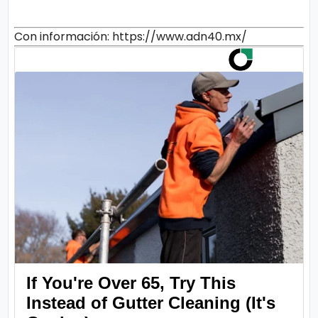
Con información: https://www.adn40.mx/
If You're Over 65, Try This
Instead of Gutter Cleaning (It's