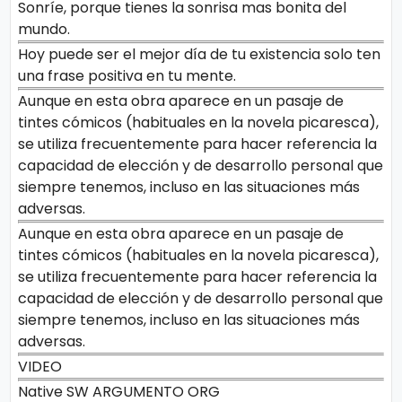
Sonríe, porque tienes la sonrisa mas bonita del
mundo.
Hoy puede ser el mejor día de tu existencia solo ten
una frase positiva en tu mente.
Aunque en esta obra aparece en un pasaje de
tintes cómicos (habituales en la novela picaresca),
se utiliza frecuentemente para hacer referencia la
capacidad de elección y de desarrollo personal que
siempre tenemos, incluso en las situaciones más
adversas.
Aunque en esta obra aparece en un pasaje de
tintes cómicos (habituales en la novela picaresca),
se utiliza frecuentemente para hacer referencia la
capacidad de elección y de desarrollo personal que
siempre tenemos, incluso en las situaciones más
adversas.
VIDEO
Native SW ARGUMENTO ORG