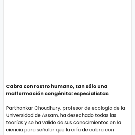
Cabra con rostro humano, tan sólo una
malformación congénita: especialistas
Parthankar Choudhury, profesor de ecología de la
Universidad de Assam, ha desechado todas las
teorías y se ha valido de sus conocimientos en la
ciencia para señalar que la cría de cabra con