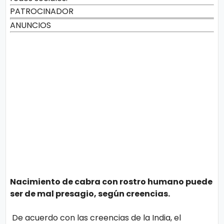
PATROCINADOR
ANUNCIOS
Nacimiento de cabra con rostro humano puede
ser de mal presagio, según creencias.
De acuerdo con las creencias de la India, el