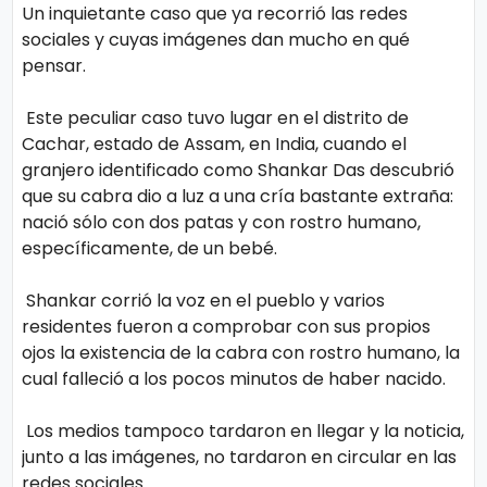
Un inquietante caso que ya recorrió las redes
sociales y cuyas imágenes dan mucho en qué
pensar.
Este peculiar caso tuvo lugar en el distrito de
Cachar, estado de Assam, en India, cuando el
granjero identificado como Shankar Das descubrió
que su cabra dio a luz a una cría bastante extraña:
nació sólo con dos patas y con rostro humano,
específicamente, de un bebé.
Shankar corrió la voz en el pueblo y varios
residentes fueron a comprobar con sus propios
ojos la existencia de la cabra con rostro humano, la
cual falleció a los pocos minutos de haber nacido.
Los medios tampoco tardaron en llegar y la noticia,
junto a las imágenes, no tardaron en circular en las
redes sociales.