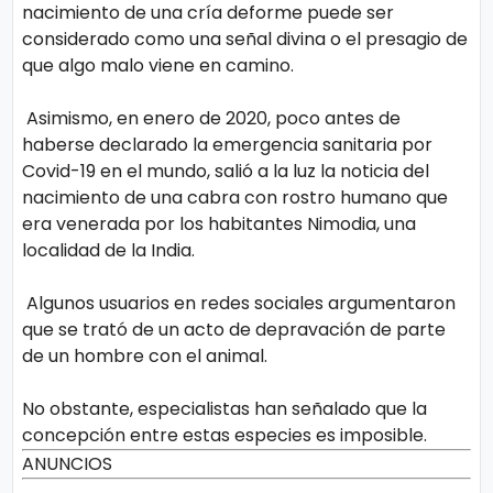
nacimiento de una cría deforme puede ser
considerado como una señal divina o el presagio de
que algo malo viene en camino.
Asimismo, en enero de 2020, poco antes de
haberse declarado la emergencia sanitaria por
Covid-19 en el mundo, salió a la luz la noticia del
nacimiento de una cabra con rostro humano que
era venerada por los habitantes Nimodia, una
localidad de la India.
Algunos usuarios en redes sociales argumentaron
que se trató de un acto de depravación de parte
de un hombre con el animal.
No obstante, especialistas han señalado que la
concepción entre estas especies es imposible.
ANUNCIOS