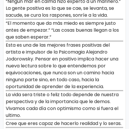
“Ningún mar en calma hizo experto a un marinero.”
La gente positiva es la que se cae, se levanta, se
sacude, se cura los raspones, sonríe a la vida.
“El momento que da más miedo es siempre justo
antes de empezar.” “Las cosas buenas llegan a los
que saben esperar.”
Esta es una de las mejores frases positivas del
artista e impulsor de la Psicomagia Alejandro
Jodorowsky. Pensar en positivo implica hacer una
nueva lectura sobre lo que entendemos por
equivocaciones, que nunca son un camino hacia
ninguna parte sino, en todo caso, hacia la
oportunidad de aprender de la experiencia.
La vida sera triste o feliz todo depende de nuestra
perspectiva y de la importancia que le demos.
Vivamos cada día con optimismo como si fuera el
ultimo.
Cree que eres capaz de hacerlo realidad y lo seras.