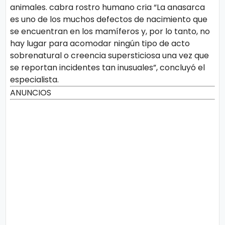
animales. cabra rostro humano cria “La anasarca
es uno de los muchos defectos de nacimiento que
se encuentran en los mamíferos y, por lo tanto, no
hay lugar para acomodar ningún tipo de acto
sobrenatural o creencia supersticiosa una vez que
se reportan incidentes tan inusuales”, concluyó el
especialista.
ANUNCIOS