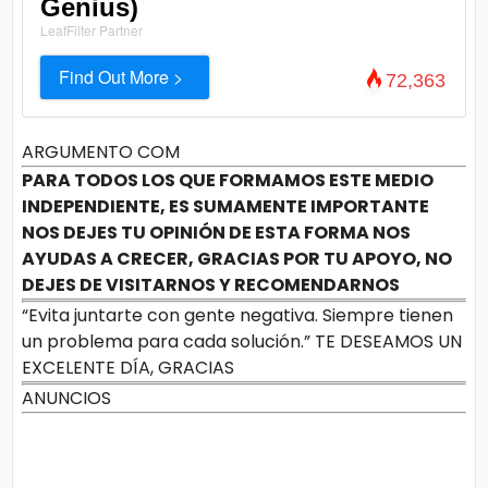
Genius)
LeafFilter Partner
Find Out More >
72,363
ARGUMENTO COM
PARA TODOS LOS QUE FORMAMOS ESTE MEDIO
INDEPENDIENTE, ES SUMAMENTE IMPORTANTE
NOS DEJES TU OPINIÓN DE ESTA FORMA NOS
AYUDAS A CRECER, GRACIAS POR TU APOYO, NO
DEJES DE VISITARNOS Y RECOMENDARNOS
“Evita juntarte con gente negativa. Siempre tienen
un problema para cada solución.” TE DESEAMOS UN
EXCELENTE DÍA, GRACIAS
ANUNCIOS