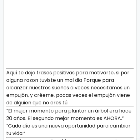
Aquí te dejo frases positivas para motivarte, si por
alguna razon tuviste un mal dia Porque para
alcanzar nuestros sueños a veces necesitamos un
empujón, y créeme, pocas veces el empujón viene
de alguien que no eres tú.
“El mejor momento para plantar un árbol era hace
20 años. El segundo mejor momento es AHORA.”
“Cada día es una nueva oportunidad para cambiar
tu vida.”