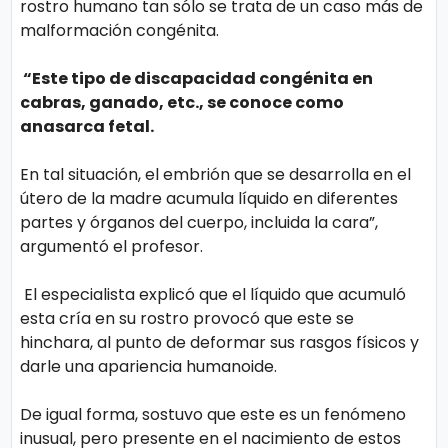
rostro humano tan sólo se trata de un caso más de
malformación congénita.
“Este tipo de discapacidad congénita en
cabras, ganado, etc., se conoce como
anasarca fetal.
En tal situación, el embrión que se desarrolla en el
útero de la madre acumula líquido en diferentes
partes y órganos del cuerpo, incluida la cara”,
argumentó el profesor.
El especialista explicó que el líquido que acumuló
esta cría en su rostro provocó que este se
hinchara, al punto de deformar sus rasgos físicos y
darle una apariencia humanoide.
De igual forma, sostuvo que este es un fenómeno
inusual, pero presente en el nacimiento de estos