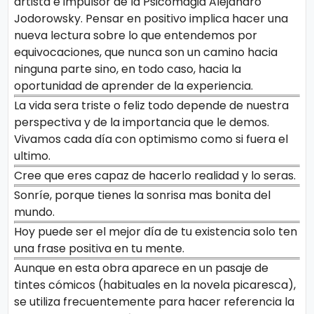
artista e impulsor de la Psicomagia Alejandro
Jodorowsky. Pensar en positivo implica hacer una
nueva lectura sobre lo que entendemos por
equivocaciones, que nunca son un camino hacia
ninguna parte sino, en todo caso, hacia la
oportunidad de aprender de la experiencia.
La vida sera triste o feliz todo depende de nuestra
perspectiva y de la importancia que le demos.
Vivamos cada día con optimismo como si fuera el
ultimo.
Cree que eres capaz de hacerlo realidad y lo seras.
Sonríe, porque tienes la sonrisa mas bonita del
mundo.
Hoy puede ser el mejor día de tu existencia solo ten
una frase positiva en tu mente.
Aunque en esta obra aparece en un pasaje de
tintes cómicos (habituales en la novela picaresca),
se utiliza frecuentemente para hacer referencia la