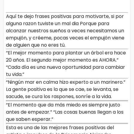
Aquí te dejo frases positivas para motivarte, si por
alguna razon tuviste un mal dia Porque para
alcanzar nuestros sueños a veces necesitamos un
empujón, y créeme, pocas veces el empujón viene
de alguien que no eres tú.
“El mejor momento para plantar un árbol era hace
20 años. El segundo mejor momento es AHORA.”
“Cada día es una nueva oportunidad para cambiar
tu vida.”
“Ningún mar en calma hizo experto a un marinero.”
La gente positiva es la que se cae, se levanta, se
sacude, se cura los raspones, sonríe a la vida.
“El momento que da más miedo es siempre justo
antes de empezar.” “Las cosas buenas llegan a los
que saben esperar.”
Esta es una de las mejores frases positivas del