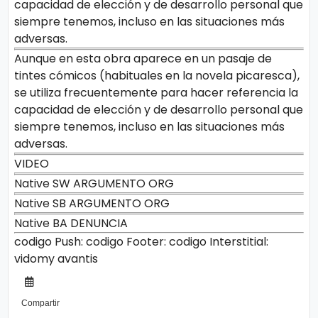
capacidad de elección y de desarrollo personal que
siempre tenemos, incluso en las situaciones más
adversas.
Aunque en esta obra aparece en un pasaje de
tintes cómicos (habituales en la novela picaresca),
se utiliza frecuentemente para hacer referencia la
capacidad de elección y de desarrollo personal que
siempre tenemos, incluso en las situaciones más
adversas.
VIDEO
Native SW ARGUMENTO ORG
Native SB ARGUMENTO ORG
Native BA DENUNCIA
codigo Push:
codigo Footer:
codigo Interstitial:
vidomy
avantis
Compartir