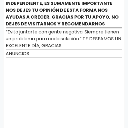
INDEPENDIENTE, ES SUMAMENTE IMPORTANTE
NOS DEJES TU OPINIÓN DE ESTA FORMA NOS
AYUDAS A CRECER, GRACIAS POR TU APOYO, NO
DEJES DE VISITARNOS Y RECOMENDARNOS
“Evita juntarte con gente negativa. Siempre tienen
un problema para cada solución.” TE DESEAMOS UN
EXCELENTE DÍA, GRACIAS
ANUNCIOS