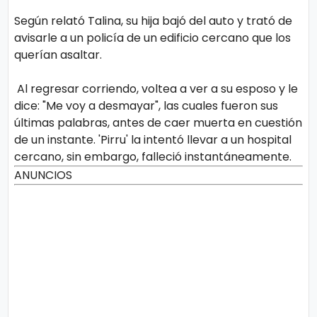
Según relató Talina, su hija bajó del auto y trató de
avisarle a un policía de un edificio cercano que los
querían asaltar.
Al regresar corriendo, voltea a ver a su esposo y le
dice: "Me voy a desmayar", las cuales fueron sus
últimas palabras, antes de caer muerta en cuestión
de un instante. 'Pirru' la intentó llevar a un hospital
cercano, sin embargo, falleció instantáneamente.
ANUNCIOS