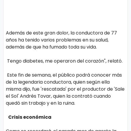
Además de este gran dolor, la conductora de 77
años ha tenido varios problemas en su salud,
además de que ha fumado toda su vida.
Tengo diabetes, me operaron del corazón", relató.
Este fin de semana, el público podrá conocer más
de la legendaria conductora, quien según ella
misma dijo, fue 'rescatada' por el productor de 'Sale
el Sol' Andrés Tovar, quien la contrató cuando
quedó sin trabajo y en la ruina.
Crisis económica