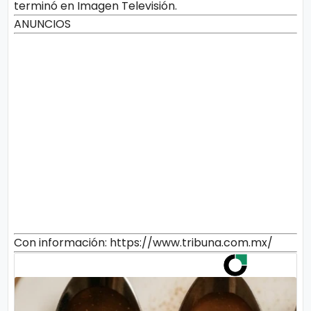
terminó en Imagen Televisión.
ANUNCIOS
Con información: https://www.tribuna.com.mx/