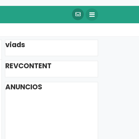
viads
REVCONTENT
ANUNCIOS