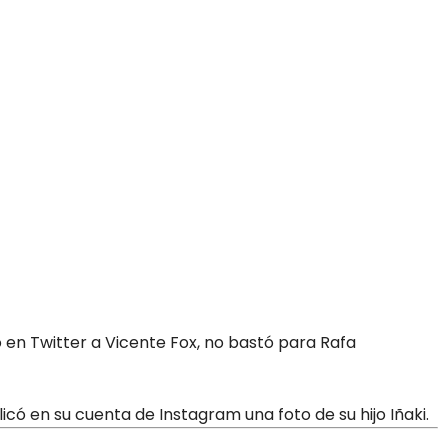
o en Twitter a Vicente Fox, no bastó para Rafa
có en su cuenta de Instagram una foto de su hijo Iñaki.