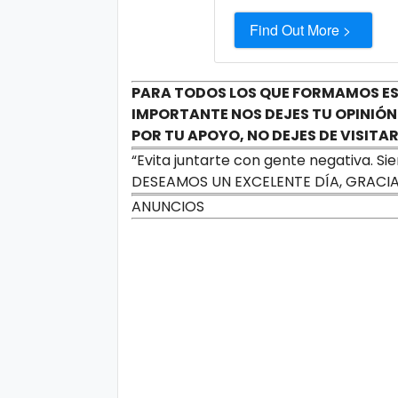
Find Out More >
PARA TODOS LOS QUE FORMAMOS ES
IMPORTANTE NOS DEJES TU OPINIÓN
POR TU APOYO, NO DEJES DE VISI
“Evita juntarte con gente negativa. S
DESEAMOS UN EXCELENTE DÍA, GRACI
ANUNCIOS