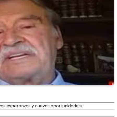
vas esperanzas y nuevas oportunidades»