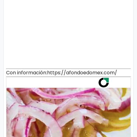
Con información:https://afondoedomex.com/