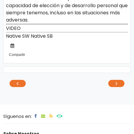
capacidad de elección y de desarrollo personal que
siempre tenemos, incluso en las situaciones más
adversas.
VIDEO
Native SW
Native SB
Compartir
‹
›
Síguenos en:
Sobre Nosotros