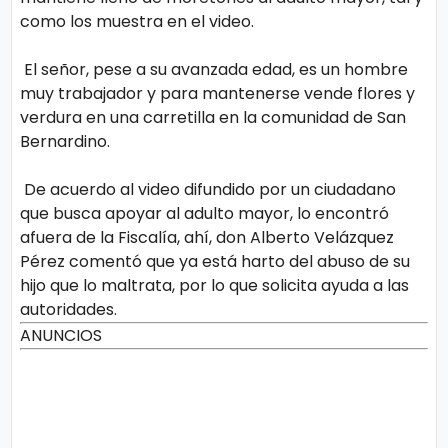
como los muestra en el video.
El señor, pese a su avanzada edad, es un hombre
muy trabajador y para mantenerse vende flores y
verdura en una carretilla en la comunidad de San
Bernardino.
De acuerdo al video difundido por un ciudadano
que busca apoyar al adulto mayor, lo encontró
afuera de la Fiscalía, ahí, don Alberto Velázquez
Pérez comentó que ya está harto del abuso de su
hijo que lo maltrata, por lo que solicita ayuda a las
autoridades.
ANUNCIOS