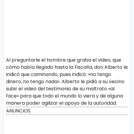
Al preguntarle el hombre que graba el video, que
cómo había llegado hasta la Fiscalía, don Alberto le
indicó que caminando, pues indicó: «no tengo
dinero, no tengo nada». Alberto le pidió a su vecino
subir el video del testimonio de su maltrato «al
face» para que todo el mundo lo viera y de alguna
manera poder agilizar el apoyo de la autoridad.
ANUNCIOS