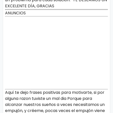
EXCELENTE DÍA, GRACIAS
ANUNCIOS
Aquí te dejo frases positivas para motivarte, si por
alguna razon tuviste un mal dia Porque para
alcanzar nuestros sueños a veces necesitamos un
empujón, y créeme, pocas veces el empujón viene