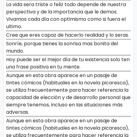
La vida sera triste o feliz todo depende de nuestra
perspectiva y de la importancia que le demos.
Vivamos cada día con optimismo como si fuera el
ultimo.
Cree que eres capaz de hacerlo realidad y lo seras.
Sonríe, porque tienes la sonrisa mas bonita del
mundo.
Hoy puede ser el mejor día de tu existencia solo ten
una frase positiva en tu mente.
Aunque en esta obra aparece en un pasaje de
tintes cómicos (habituales en la novela picaresca),
se utiliza frecuentemente para hacer referencia la
capacidad de elección y de desarrollo personal que
siempre tenemos, incluso en las situaciones más
adversas.
Aunque en esta obra aparece en un pasaje de
tintes cómicos (habituales en la novela picaresca),
se utiliza frecuentemente para hacer referencia la