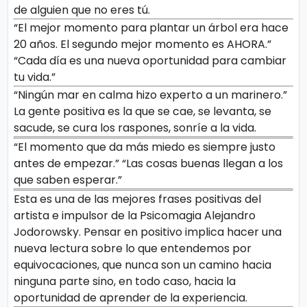
de alguien que no eres tú.
“El mejor momento para plantar un árbol era hace
20 años. El segundo mejor momento es AHORA.”
“Cada día es una nueva oportunidad para cambiar
tu vida.”
“Ningún mar en calma hizo experto a un marinero.”
La gente positiva es la que se cae, se levanta, se
sacude, se cura los raspones, sonríe a la vida.
“El momento que da más miedo es siempre justo
antes de empezar.” “Las cosas buenas llegan a los
que saben esperar.”
Esta es una de las mejores frases positivas del
artista e impulsor de la Psicomagia Alejandro
Jodorowsky. Pensar en positivo implica hacer una
nueva lectura sobre lo que entendemos por
equivocaciones, que nunca son un camino hacia
ninguna parte sino, en todo caso, hacia la
oportunidad de aprender de la experiencia.