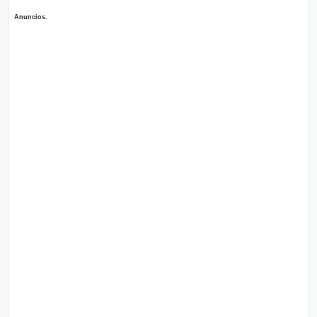
Anuncios.