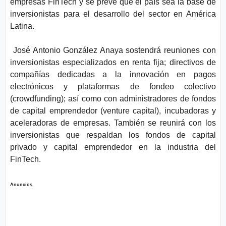
empresas FinTech y se prevé que el país sea la base de
inversionistas para el desarrollo del sector en América
Latina.
José Antonio González Anaya
sostendrá reuniones con
inversionistas especializados en renta fija; directivos de
compañías dedicadas a la innovación en pagos
electrónicos y plataformas de fondeo colectivo
(crowdfunding); así como con administradores de fondos
de capital emprendedor (venture capital), incubadoras y
aceleradoras de empresas. También se reunirá con los
inversionistas que respaldan los fondos de capital
privado y capital emprendedor en la industria del
FinTech.
Anuncios.