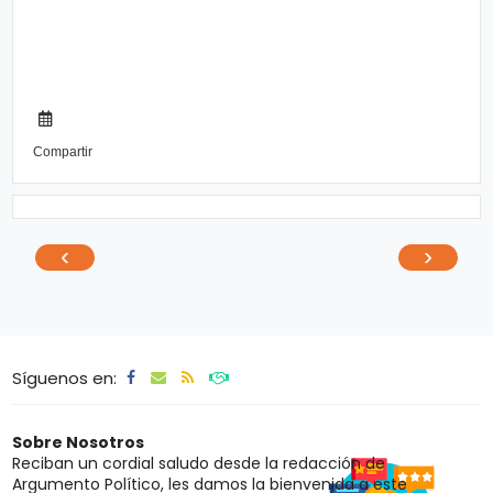
Compartir
‹
›
Síguenos en:
Sobre Nosotros
Reciban un cordial saludo desde la redacción de
Argumento Político, les damos la bienvenida a este