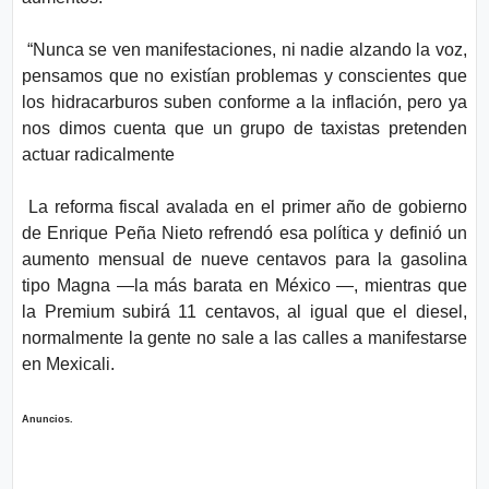
“Nunca se ven manifestaciones, ni nadie alzando la voz,
pensamos que no existían problemas y conscientes que
los hidracarburos suben conforme a la inflación, pero ya
nos dimos cuenta que un grupo de taxistas pretenden
actuar radicalmente
La reforma fiscal avalada en el primer año de gobierno
de Enrique Peña Nieto refrendó esa política y definió un
aumento mensual de nueve centavos para la gasolina
tipo Magna —la más barata en México —, mientras que
la Premium subirá 11 centavos, al igual que el diesel,
normalmente la gente no sale a las calles a manifestarse
en Mexicali.
Anuncios.