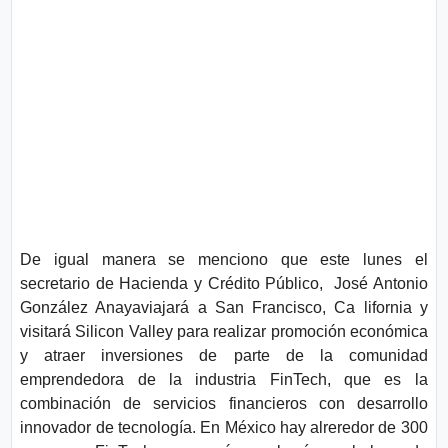
De igual manera se menciono que este lunes el
secretario de Hacienda y Crédito Público,
José Antonio
González Anaya
viajará a San Francisco, Ca lifornia y
visitará Silicon Valley para realizar promoción económica
y atraer inversiones de parte de la comunidad
emprendedora de la industria FinTech, que es la
combinación de servicios financieros con desarrollo
innovador de tecnología. En México hay alreredor de 300