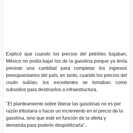
Explicó que cuando los precios del petróleo bajaban,
México no podía bajar los de la gasolina porque ya tenía
previsto una cantidad para completar los ingresos
presupuestarios del país, en tanto, cuando los precios del
crudo subían, los excedentes se tomaban como
subsidios para destinarlos a infraestructura.
"El planteamiento sobre liberar las gasolinas no es por
razón tributaria o hacer un incremento en el precio de la
gasolina, sino que esté en función de la oferta y
demanda para poderlo despolitizarla"..