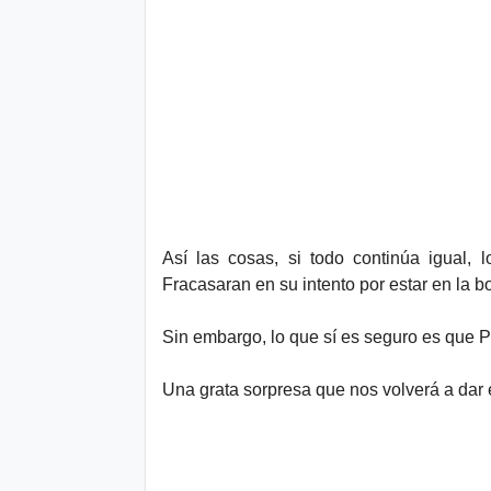
Así las cosas, si todo continúa igual, 
Fracasaran en su intento por estar en la b
Sin embargo, lo que sí es seguro es que 
Una grata sorpresa que nos volverá a dar e