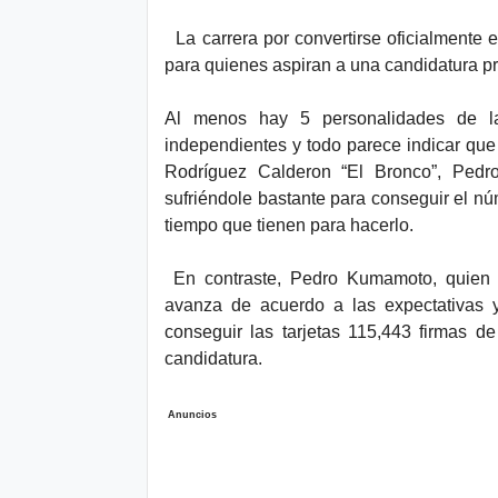
La carrera por convertirse oficialmente 
para quienes aspiran a una candidatura p
Al menos hay 5 personalidades de la
independientes y todo parece indicar que
Rodríguez Calderon “El Bronco”, Pedr
sufriéndole bastante para conseguir el nú
tiempo que tienen para hacerlo.
En contraste, Pedro Kumamoto, quien a
avanza de acuerdo a las expectativas 
conseguir las tarjetas 115,443 firmas d
candidatura.
Anuncios