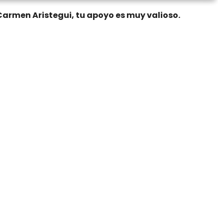
Carmen Aristegui, tu apoyo es muy valioso.