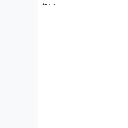
Anuncios