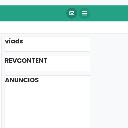
viads
REVCONTENT
ANUNCIOS