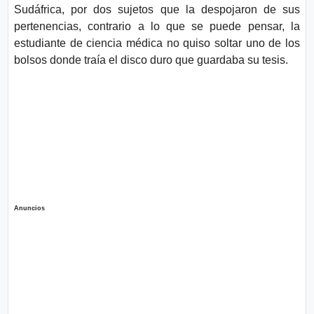
Sudáfrica, por dos sujetos que la despojaron de sus
pertenencias, contrario a lo que se puede pensar, la
estudiante de ciencia médica no quiso soltar uno de los
bolsos donde traía el disco duro que guardaba su tesis.
Anuncios