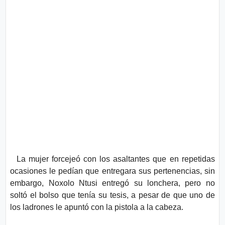
La mujer forcejeó con los asaltantes que en repetidas
ocasiones le pedían que entregara sus pertenencias, sin
embargo, Noxolo Ntusi entregó su lonchera, pero no
soltó el bolso que tenía su tesis, a pesar de que uno de
los ladrones le apuntó con la pistola a la cabeza.