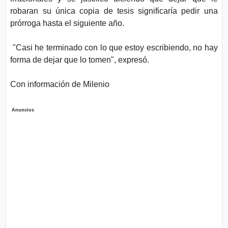
robaran su única copia de tesis significaría pedir una
prórroga hasta el siguiente año
.
"Casi he terminado con lo que estoy escribiendo, no hay
forma de dejar que lo tomen", expresó.
Con información de Milenio
Anuncios