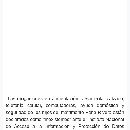
Las erogaciones en alimentación, vestimenta, calzado,
telefonía celular, computadoras, ayuda doméstica y
seguridad de los hijos del matrimonio Peña-Rivera están
declarados como “inexistentes” ante el Instituto Nacional
de Acceso a la Información y Protección de Datos