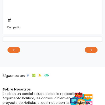
Compartir
‹
›
Síguenos en:
Sobre Nosotros
Reciban un cordial saludo desde la redacción de
Argumento Político, les damos la bienvenida a este
proyecto de Noticias el cual nace con la intención de