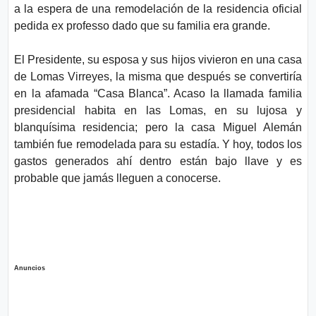
a la espera de una remodelación de la residencia oficial
pedida ex professo dado que su familia era grande.
El Presidente, su esposa y sus hijos vivieron en una casa
de Lomas Virreyes, la misma que después se convertiría
en la afamada “Casa Blanca”. Acaso la llamada familia
presidencial habita en las Lomas, en su lujosa y
blanquísima residencia; pero la casa Miguel Alemán
también fue remodelada para su estadía. Y hoy, todos los
gastos generados ahí dentro están bajo llave y es
probable que jamás lleguen a conocerse.
Anuncios