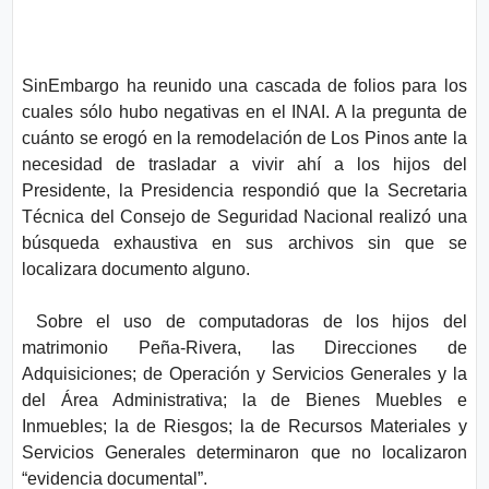
SinEmbargo ha reunido una cascada de folios para los
cuales sólo hubo negativas en el INAI. A la pregunta de
cuánto se erogó en la remodelación de Los Pinos ante la
necesidad de trasladar a vivir ahí a los hijos del
Presidente, la Presidencia respondió que la Secretaria
Técnica del Consejo de Seguridad Nacional realizó una
búsqueda exhaustiva en sus archivos sin que se
localizara documento alguno.
Sobre el uso de computadoras de los hijos del
matrimonio Peña-Rivera, las Direcciones de
Adquisiciones; de Operación y Servicios Generales y la
del Área Administrativa; la de Bienes Muebles e
Inmuebles; la de Riesgos; la de Recursos Materiales y
Servicios Generales determinaron que no localizaron
“evidencia documental”.