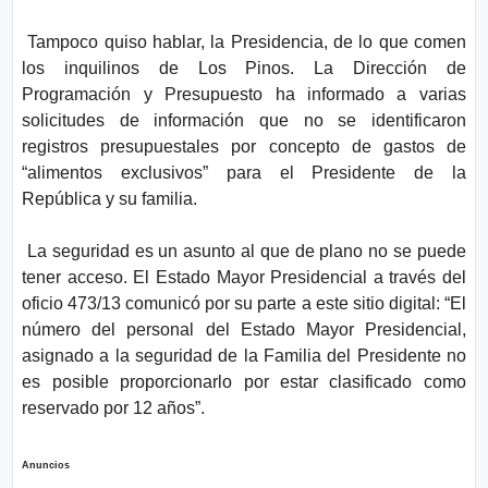
Tampoco quiso hablar, la Presidencia, de lo que comen
los inquilinos de Los Pinos. La Dirección de
Programación y Presupuesto ha informado a varias
solicitudes de información que no se identificaron
registros presupuestales por concepto de gastos de
“alimentos exclusivos” para el Presidente de la
República y su familia.
La seguridad es un asunto al que de plano no se puede
tener acceso. El Estado Mayor Presidencial a través del
oficio 473/13 comunicó por su parte a este sitio digital: “El
número del personal del Estado Mayor Presidencial,
asignado a la seguridad de la Familia del Presidente no
es posible proporcionarlo por estar clasificado como
reservado por 12 años”.
Anuncios