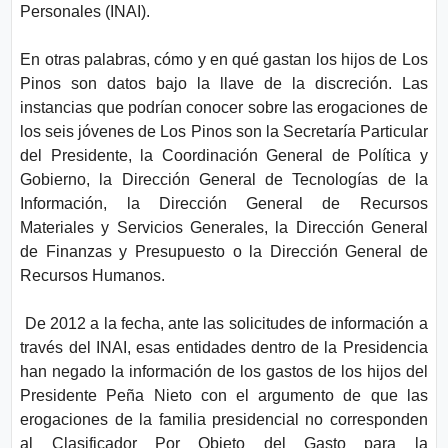
Personales (INAI).
En otras palabras, cómo y en qué gastan los hijos de Los
Pinos son datos bajo la llave de la discreción. Las
instancias que podrían conocer sobre las erogaciones de
los seis jóvenes de Los Pinos son la Secretaría Particular
del Presidente, la Coordinación General de Política y
Gobierno, la Dirección General de Tecnologías de la
Información, la Dirección General de Recursos
Materiales y Servicios Generales, la Dirección General
de Finanzas y Presupuesto o la Dirección General de
Recursos Humanos.
De 2012 a la fecha, ante las solicitudes de información a
través del INAI, esas entidades dentro de la Presidencia
han negado la información de los gastos de los hijos del
Presidente Peña Nieto con el argumento de que las
erogaciones de la familia presidencial no corresponden
al Clasificador Por Objeto del Gasto para la