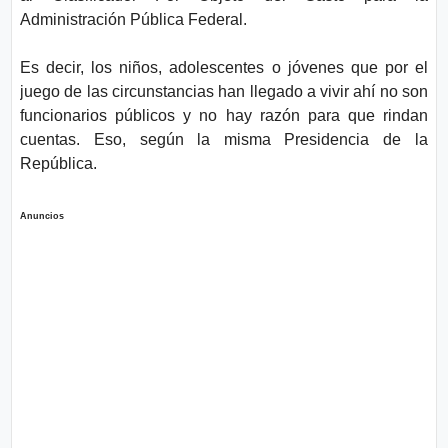
Administración Pública Federal.
Es decir, los niños, adolescentes o jóvenes que por el
juego de las circunstancias han llegado a vivir ahí no son
funcionarios públicos y no hay razón para que rindan
cuentas. Eso, según la misma Presidencia de la
República.
Anuncios