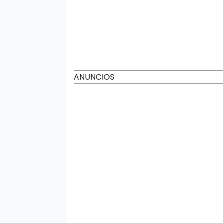
ANUNCIOS