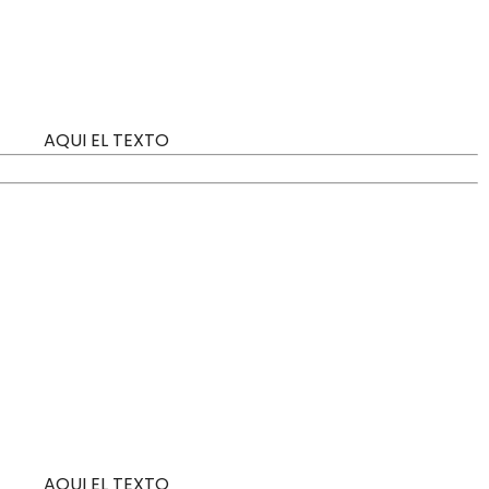
AQUI EL TEXTO
AQUI EL TEXTO