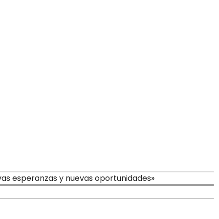
vas esperanzas y nuevas oportunidades»