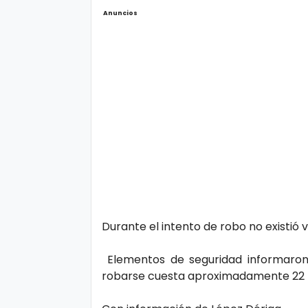
Anuncios
Durante el intento de robo no existió 
Elementos de seguridad informaro
robarse cuesta aproximadamente 22 m