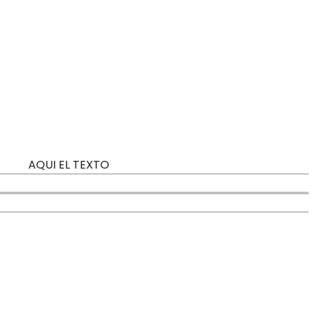
AQUI EL TEXTO