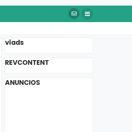
viads
REVCONTENT
ANUNCIOS