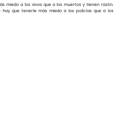
s miedo a los vivos que a los muertos y tienen razón.
e hay que tenerle más miedo a los policías que a los