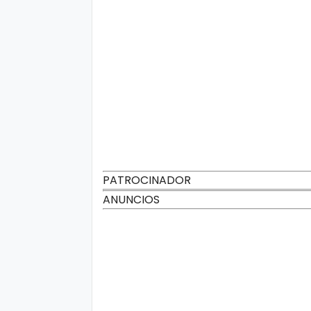
PATROCINADOR
ANUNCIOS