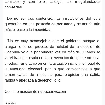
comicios y con ello, castigar las irregularidades
cometidas.
De no ser así, sentenció, las instituciones del país
quedarían en una posición de debilidad y se abriría aún
más el paso a la impunidad.
“No es muy aconsejable que el gobierno busque el
alargamiento del proceso de nulidad de la elección de
Coahuila ya que por primera vez en más de 20 años se
ve el fraude no sólo en la intervención del gobierno local
y federal sino también en la actuación parcial e ilegal de
la autoridad electoral, por lo que convocamos a que
tomen cartas de inmediato para propiciar una salida
rápida y apegada a derecho”, dijo.
Con información de noticiasmvs.com
Anuncios