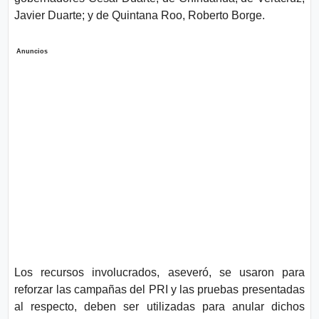
Javier Duarte; y de Quintana Roo, Roberto Borge.
Anuncios
Los recursos involucrados, aseveró, se usaron para
reforzar las campañas del PRI y las pruebas presentadas
al respecto, deben ser utilizadas para anular dichos