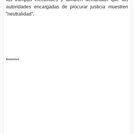
autoridades encargadas de procurar justicia muestren
“neutralidad”.
Anuncios