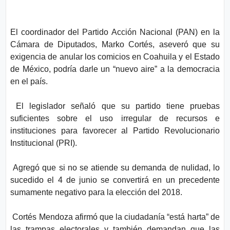
El coordinador del Partido Acción Nacional (PAN) en la
Cámara de Diputados, Marko Cortés, aseveró que su
exigencia de anular los comicios en Coahuila y el Estado
de México, podría darle un “nuevo aire” a la democracia
en el país.
El legislador señaló que su partido tiene pruebas
suficientes sobre el uso irregular de recursos e
instituciones para favorecer al Partido Revolucionario
Institucional (PRI).
Agregó que si no se atiende su demanda de nulidad, lo
sucedido el 4 de junio se convertirá en un precedente
sumamente negativo para la elección del 2018.
Cortés Mendoza afirmó que la ciudadanía “está harta” de
las trampas electorales y también demandan que las