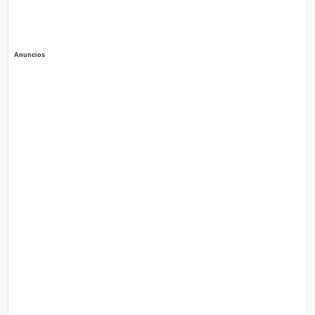
Anuncios