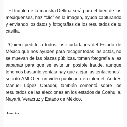
El triunfo de la maestra Delfina será para el bien de los
mexiquenses, haz “clic” en la imagen, ayuda capturando
y enviando los datos y fotografías de los resultados de tu
casilla.
“Quiero pedirle a todos los ciudadanos del Estado de
México que nos ayuden para recoger todas las actas, no
se muevan de las plazas públicas, tomen fotografía a las
sabanas para que se evite un posible fraude, aunque
tenemos bastante ventaja hay que alejar las tentaciones”,
solicitó AMLO en un video publicado en internet. Andrés
Manuel López Obrador, también comentó sobre los
resultados de las elecciones en los estados de Coahuila,
Nayarit, Veracruz y Estado de México.
Anuncios