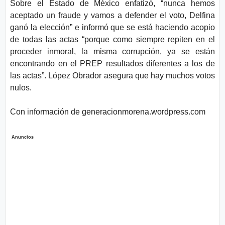
Sobre el Estado de México enfatizó, “nunca hemos
aceptado un fraude y vamos a defender el voto, Delfina
ganó la elección” e informó que se está haciendo acopio
de todas las actas “porque como siempre repiten en el
proceder inmoral, la misma corrupción, ya se están
encontrando en el PREP resultados diferentes a los de
las actas”. López Obrador asegura que hay muchos votos
nulos.
Con información de generacionmorena.wordpress.com
Anuncios