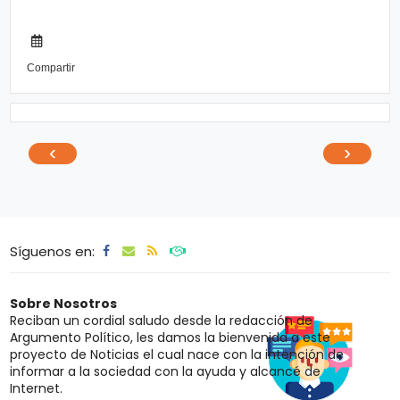
Compartir
‹
›
Síguenos en:
Sobre Nosotros
Reciban un cordial saludo desde la redacción de
Argumento Político, les damos la bienvenida a este
proyecto de Noticias el cual nace con la intención de
informar a la sociedad con la ayuda y alcancé de
Internet.