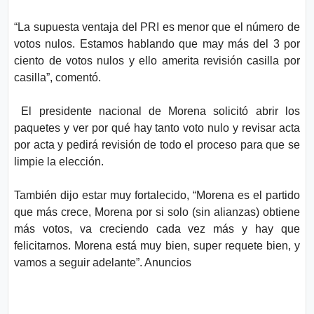
“La supuesta ventaja del PRI es menor que el número de
votos nulos. Estamos hablando que may más del 3 por
ciento de votos nulos y ello amerita revisión casilla por
casilla”, comentó.
El presidente nacional de Morena solicitó abrir los
paquetes y ver por qué hay tanto voto nulo y revisar acta
por acta y pedirá revisión de todo el proceso para que se
limpie la elección.
También dijo estar muy fortalecido, “Morena es el partido
que más crece, Morena por si solo (sin alianzas) obtiene
más votos, va creciendo cada vez más y hay que
felicitarnos. Morena está muy bien, super requete bien, y
vamos a seguir adelante”. Anuncios