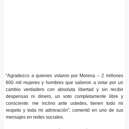
“Agradezco a quienes votaron por Morena – 2 millones
600 mil mujeres y hombres que salieron a votar por un
cambio verdadero con absoluta libertad y sin recibir
despensas ni dinero, un voto completamente libre y
consciente: me inclino ante ustedes, tienen todo mi
respeto y toda mi admiración”, comentó en uno de sus
mensajes en redes sociales.