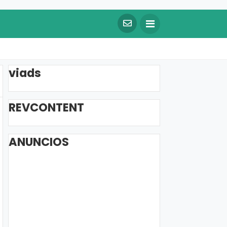
viads
REVCONTENT
ANUNCIOS