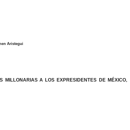
men Aristegui
S MILLONARIAS A LOS EXPRESIDENTES DE MÉXICO,