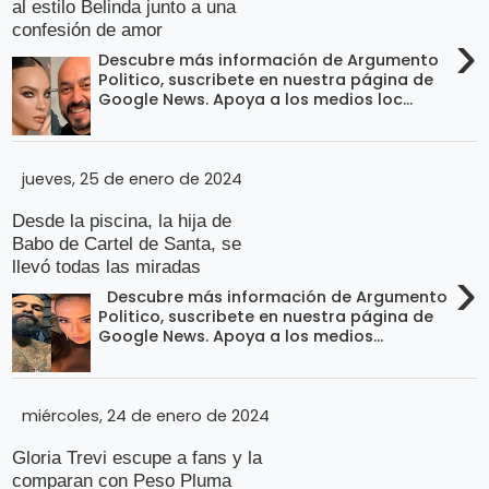
al estilo Belinda junto a una
confesión de amor
›
Descubre más información de Argumento
Politico, suscribete en nuestra página de
Google News. Apoya a los medios loc...
jueves, 25 de enero de 2024
Desde la piscina, la hija de
Babo de Cartel de Santa, se
llevó todas las miradas
›
Descubre más información de Argumento
Politico, suscribete en nuestra página de
Google News. Apoya a los medios...
miércoles, 24 de enero de 2024
Gloria Trevi escupe a fans y la
comparan con Peso Pluma