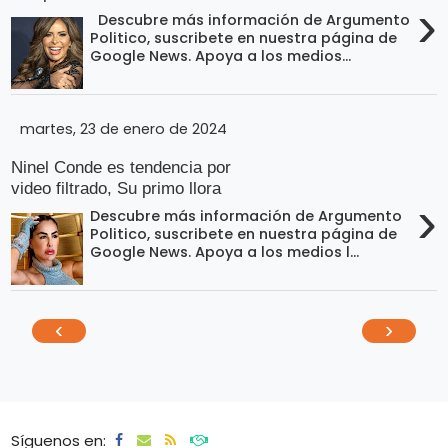
›
Descubre más información de Argumento
Politico, suscribete en nuestra página de
Google News. Apoya a los medios...
martes, 23 de enero de 2024
Ninel Conde es tendencia por
video filtrado, Su primo llora
›
Descubre más información de Argumento
Politico, suscribete en nuestra página de
Google News. Apoya a los medios l...
‹
›
Síguenos en: